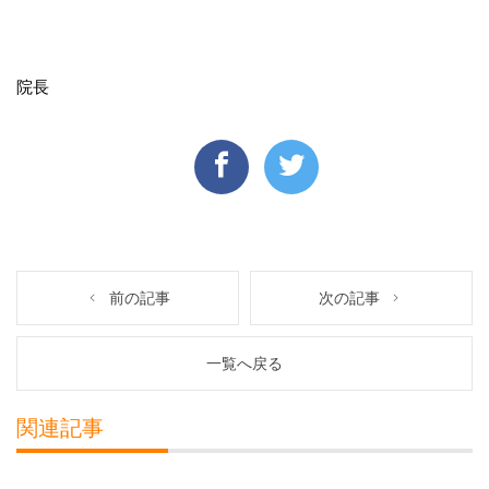
院長
前の記事
次の記事
一覧へ戻る
関連記事