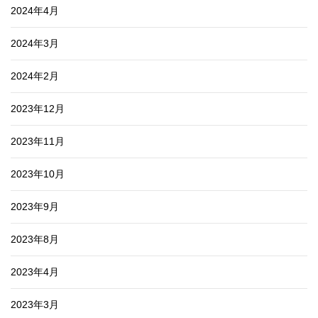
2024年4月
2024年3月
2024年2月
2023年12月
2023年11月
2023年10月
2023年9月
2023年8月
2023年4月
2023年3月