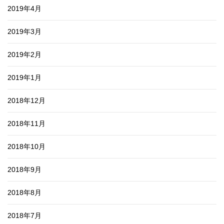
2019年4月
2019年3月
2019年2月
2019年1月
2018年12月
2018年11月
2018年10月
2018年9月
2018年8月
2018年7月