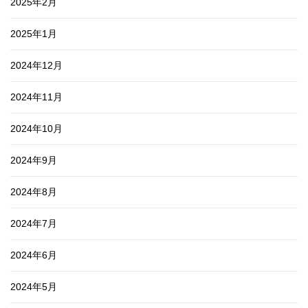
2025年2月
2025年1月
2024年12月
2024年11月
2024年10月
2024年9月
2024年8月
2024年7月
2024年6月
2024年5月