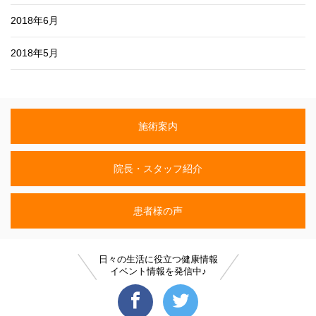
2018年6月
2018年5月
施術案内
院長・スタッフ紹介
患者様の声
日々の生活に役立つ健康情報
イベント情報を発信中♪