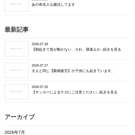
あの有名人も腸活してます
最新記事
2026.07.28
【朝起きて首が動かない…それ、寝違えか...続きを見る
2026.07.27
大人と同じ【眼精疲労】が子供にも起きています。
2026.07.26
【サッカーによるケガにご注意ください...続きを見る
アーカイブ
2026年7月