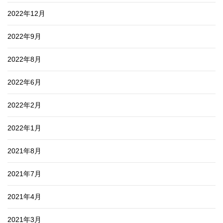
2022年12月
2022年9月
2022年8月
2022年6月
2022年2月
2022年1月
2021年8月
2021年7月
2021年4月
2021年3月