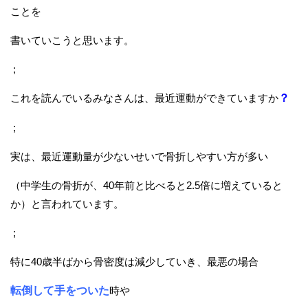
ことを
書いていこうと思います。
;
これを読んでいるみなさんは、最近運動ができていますか
？
;
実は、最近運動量が少ないせいで骨折しやすい方が多い
（中学生の骨折が、40年前と比べると2.5倍に増えていると
か）と言われています。
;
特に40歳半ばから骨密度は減少していき、最悪の場合
転倒して手をついた
時や