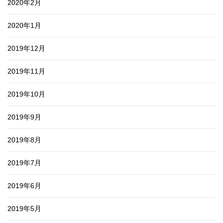
2020年2月
2020年1月
2019年12月
2019年11月
2019年10月
2019年9月
2019年8月
2019年7月
2019年6月
2019年5月