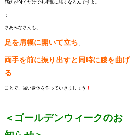
筋肉が付くだけでも衝撃に強くなるんですよ。
;
さあみなさんも、
足を肩幅に開いて立ち
、
両手を前に振り出すと同時に膝を曲げ
る
ことで、強い身体を作っていきましょう
！
＜ゴールデンウィークのお