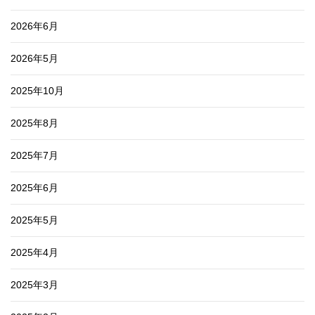
2026年6月
2026年5月
2025年10月
2025年8月
2025年7月
2025年6月
2025年5月
2025年4月
2025年3月