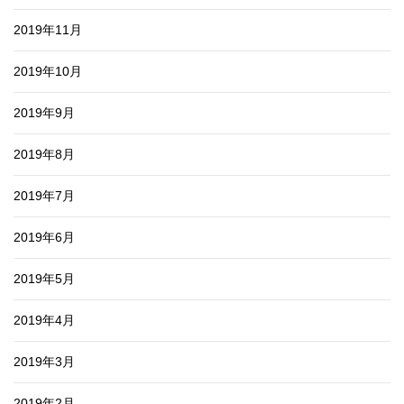
2019年11月
2019年10月
2019年9月
2019年8月
2019年7月
2019年6月
2019年5月
2019年4月
2019年3月
2019年2月