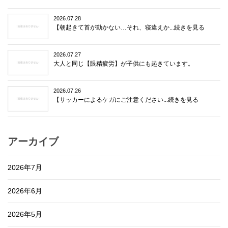
2026.07.28
【朝起きて首が動かない…それ、寝違えか...続きを見る
2026.07.27
大人と同じ【眼精疲労】が子供にも起きています。
2026.07.26
【サッカーによるケガにご注意ください...続きを見る
アーカイブ
2026年7月
2026年6月
2026年5月