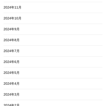
2024年11月
2024年10月
2024年9月
2024年8月
2024年7月
2024年6月
2024年5月
2024年4月
2024年3月
2024年2月