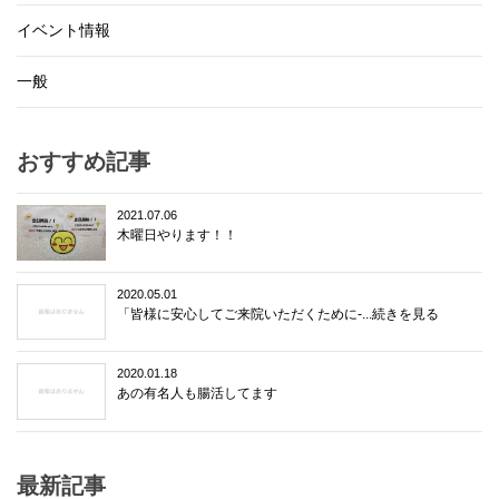
イベント情報
一般
おすすめ記事
2021.07.06
木曜日やります！！
2020.05.01
「皆様に安心してご来院いただくために-...続きを見る
2020.01.18
あの有名人も腸活してます
最新記事