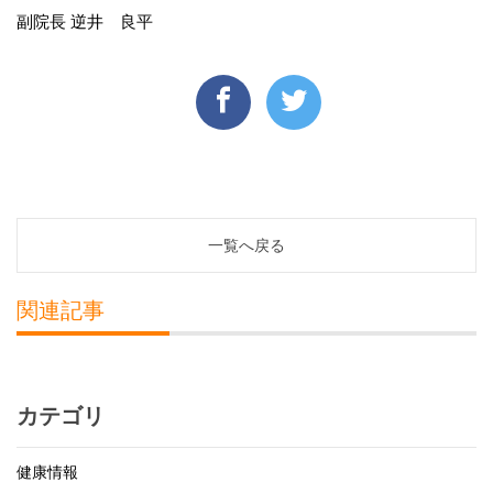
副院長 逆井 良平
一覧へ戻る
関連記事
カテゴリ
健康情報