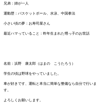
兄弟：姉が一人
運動歴：バスケットボール、水泳、中国拳法
小さい頃の夢：お寿司屋さん
最近ハマっていること：昨年生まれた甥っ子のお世話
名前：浜野 康太郎（はまの こうたろう）
学生の頃は野球をやっていました。
車が好きです、運転と本当に簡単な整備なら自分で行いま
す。
よろしくお願いします。