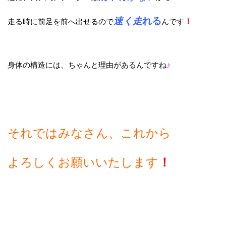
速く走
れる
走る時に前足を前へ出せるので
んです
！
身体の構造には、ちゃんと理由があるんですね
♪
それではみなさん、これから
よろしくお願いいたします
！