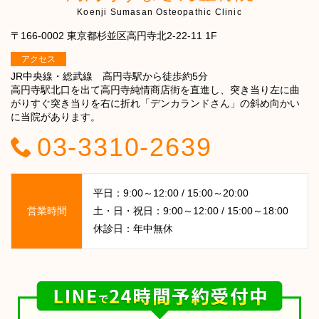
Koenji Sumasan Osteopathic Clinic
〒166-0002 東京都杉並区高円寺北2-22-11 1F
アクセス
JR中央線・総武線 高円寺駅から徒歩約5分
高円寺駅北口を出て高円寺純情商店街を直進し、突き当り左に曲
がりすぐ突き当りを右に折れ「デンカランドさん」の斜め向かい
に当院があります。
03-3310-2639
平日：9:00～12:00 / 15:00～20:00
営業時間
土・日・祝日：9:00～12:00 / 15:00～18:00
休診日：年中無休