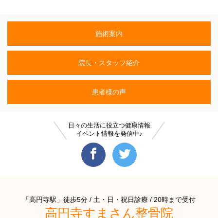
施術案内
院長・スタッフ紹介
患者様の声
日々の生活に役立つ健康情報
イベント情報を発信中♪
「高円寺駅」徒歩5分 / 土・日・祝日診療 / 20時まで受付
高円寺すまさん整骨院