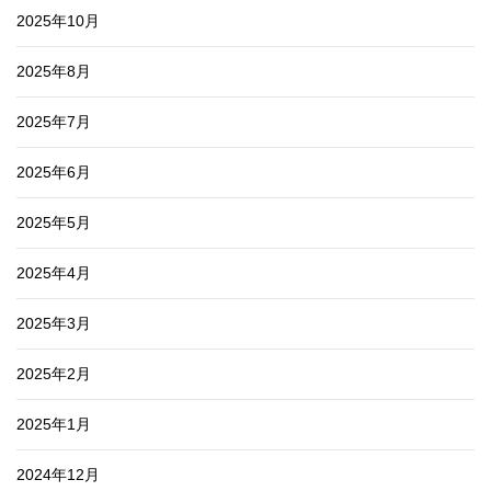
2025年10月
2025年8月
2025年7月
2025年6月
2025年5月
2025年4月
2025年3月
2025年2月
2025年1月
2024年12月