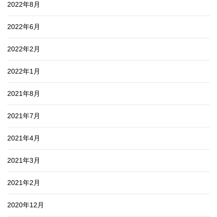
2022年8月
2022年6月
2022年2月
2022年1月
2021年8月
2021年7月
2021年4月
2021年3月
2021年2月
2020年12月