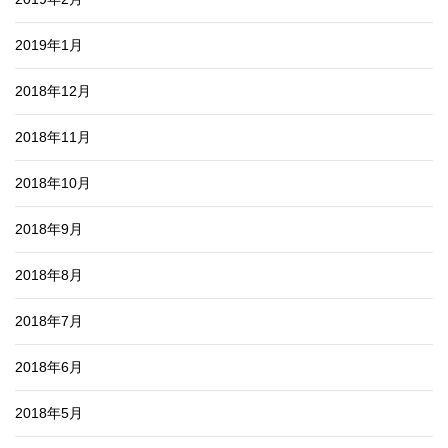
2019年1月
2018年12月
2018年11月
2018年10月
2018年9月
2018年8月
2018年7月
2018年6月
2018年5月