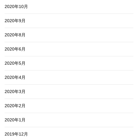
2020年10月
2020年9月
2020年8月
2020年6月
2020年5月
2020年4月
2020年3月
2020年2月
2020年1月
2019年12月