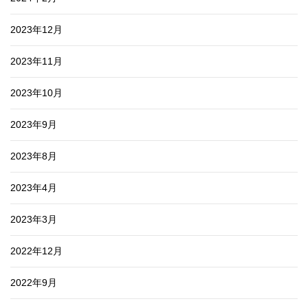
2023年12月
2023年11月
2023年10月
2023年9月
2023年8月
2023年4月
2023年3月
2022年12月
2022年9月