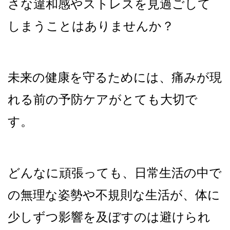
さな違和感やストレスを見過ごして
しまうことはありませんか？
未来の健康を守るためには、痛みが現
れる前の予防ケアがとても大切で
す。
どんなに頑張っても、日常生活の中で
の無理な姿勢や不規則な生活が、体に
少しずつ影響を及ぼすのは避けられ