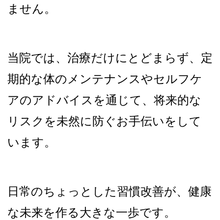
ません。
当院では、治療だけ
に
とどまらず、定
期的な体のメンテナンスやセルフケ
アのアドバイスを通じて、将来的な
リスクを未然に防ぐお手伝いをして
います。
日常のちょっとした習慣改善が、健康
な未来を作る大きな一歩です。