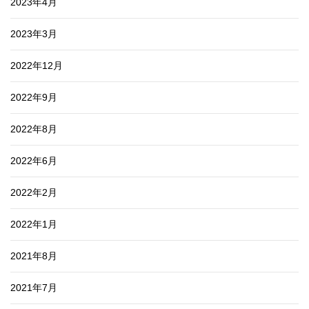
2023年4月
2023年3月
2022年12月
2022年9月
2022年8月
2022年6月
2022年2月
2022年1月
2021年8月
2021年7月