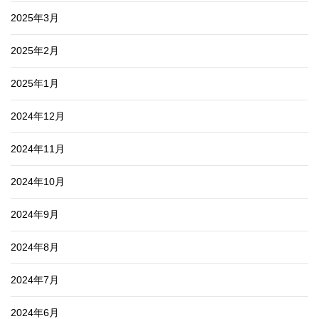
2025年3月
2025年2月
2025年1月
2024年12月
2024年11月
2024年10月
2024年9月
2024年8月
2024年7月
2024年6月