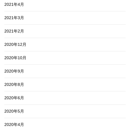
2021年4月
2021年3月
2021年2月
2020年12月
2020年10月
2020年9月
2020年8月
2020年6月
2020年5月
2020年4月