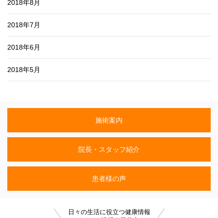
2018年8月
2018年7月
2018年6月
2018年5月
施術案内
院長・スタッフ紹介
患者様の声
日々の生活に役立つ健康情報