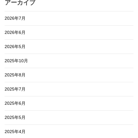
アーカイブ
2026年7月
2026年6月
2026年5月
2025年10月
2025年8月
2025年7月
2025年6月
2025年5月
2025年4月