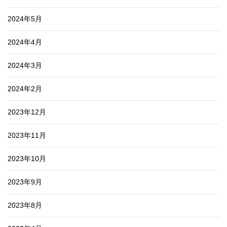
2024年5月
2024年4月
2024年3月
2024年2月
2023年12月
2023年11月
2023年10月
2023年9月
2023年8月