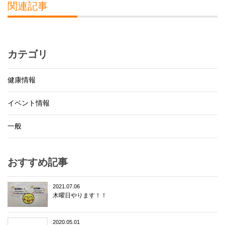
関連記事
カテゴリ
健康情報
イベント情報
一般
おすすめ記事
2021.07.06
木曜日やります！！
2020.05.01