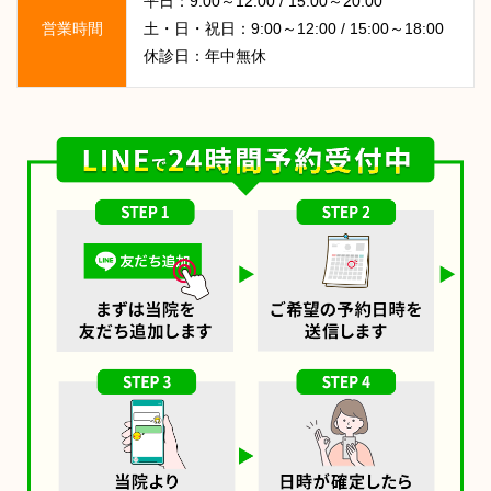
平日：9:00～12:00 / 15:00～20:00
営業時間
土・日・祝日：9:00～12:00 / 15:00～18:00
休診日：年中無休