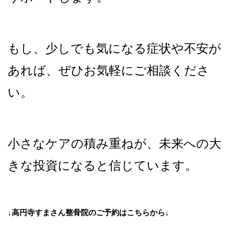
もし、少しでも気になる症状や不安が
あれば、ぜひお気軽にご相談くださ
い。
小さなケアの積み重ねが、未来への大
きな投資になると信じています。
↓高円寺すまさん整骨院のご予約はこちらから↓