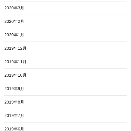
2020年3月
2020年2月
2020年1月
2019年12月
2019年11月
2019年10月
2019年9月
2019年8月
2019年7月
2019年6月