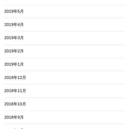
2019年5月
2019年4月
2019年3月
2019年2月
2019年1月
2018年12月
2018年11月
2018年10月
2018年9月