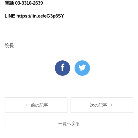
電話 03-3310-2639
LINE
https://lin.ee/eG3p6SY
院長
前の記事
次の記事
一覧へ戻る