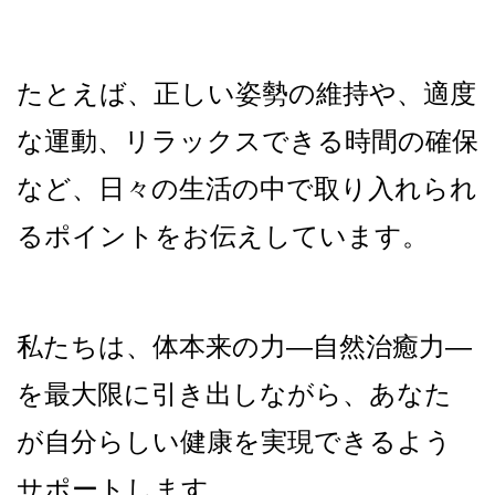
たとえば、正しい姿勢の維持や、適度
な運動、リラックスできる時間の確保
など、日々の生活の中で取り入れられ
るポイントをお伝えしています。
私たちは、体本来の力―自然治癒力―
を最大限に引き出しながら、あなた
が自分らしい健康を実現できるよう
サポートします。