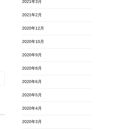
2021年3月
2021年2月
2020年12月
2020年10月
2020年9月
2020年8月
2020年6月
2020年5月
2020年4月
2020年3月