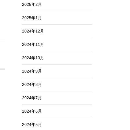
2025年2月
2025年1月
2024年12月
2024年11月
2024年10月
2024年9月
2024年8月
2024年7月
2024年6月
2024年5月