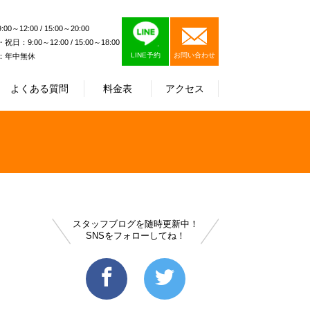
0～12:00 / 15:00～20:00
日：9:00～12:00 / 15:00～18:00
LINE予約
お問い合わせ
：年中無休
よくある質問
料金表
アクセス
スタッフブログを随時更新中！
SNSをフォローしてね！