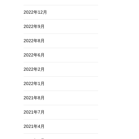
2022年12月
2022年9月
2022年8月
2022年6月
2022年2月
2022年1月
2021年8月
2021年7月
2021年4月