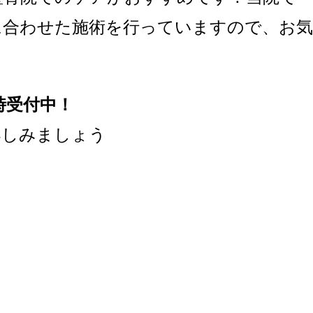
に合わせた施術を行っていますので、お気
時受付中！
楽しみましょう