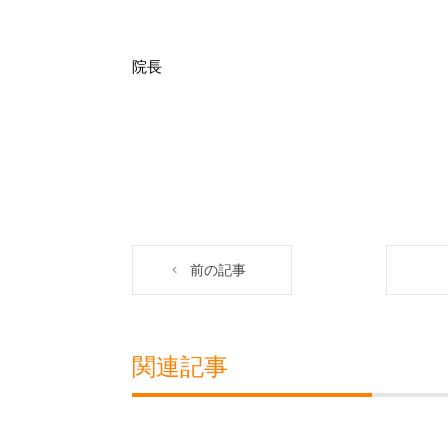
院長
前の記事
関連記事