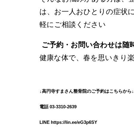
は、お一人おひとりの症状
軽にご相談ください
ご予約・お問い合わせは随
健康な体で、春を思いきり
↓高円寺すまさん整骨院のご予約はこちらから↓
電話 03-3310-2639
LINE
https://lin.ee/eG3p6SY