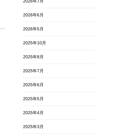
2026年7月
2026年6月
2026年5月
2025年10月
2025年8月
2025年7月
2025年6月
2025年5月
2025年4月
2025年3月