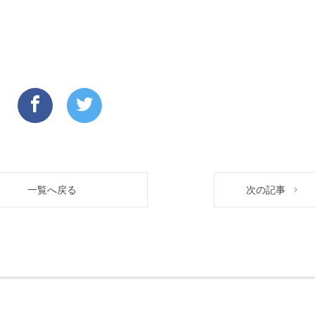
一覧へ戻る
次の記事