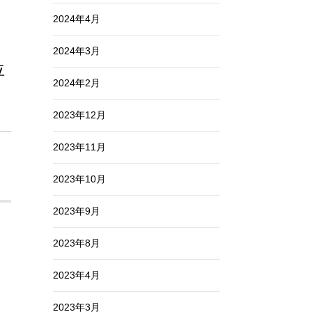
2024年4月
2024年3月
位
2024年2月
2023年12月
2023年11月
2023年10月
2023年9月
2023年8月
2023年4月
2023年3月