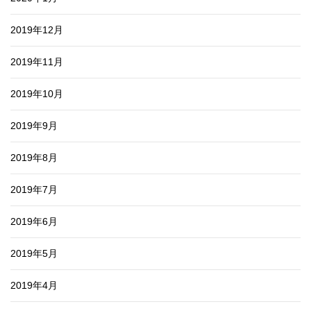
2019年12月
2019年11月
2019年10月
2019年9月
2019年8月
2019年7月
2019年6月
2019年5月
2019年4月