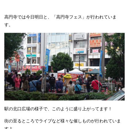
高円寺では今日明日と、「高円寺フェス」が行われていま
す。
駅の北口広場の様子で、このように盛り上がってます！
街の至るところでライブなど様々な催しものが行われていま
すよ。