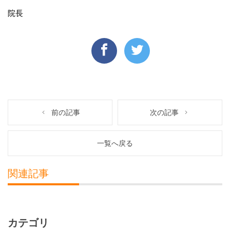
院長
前の記事
次の記事
一覧へ戻る
関連記事
カテゴリ