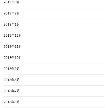
2019年3月
2019年2月
2019年1月
2018年12月
2018年11月
2018年10月
2018年9月
2018年8月
2018年7月
2018年6月