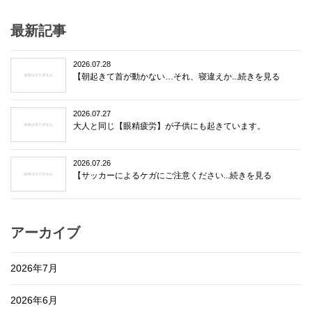
最新記事
2026.07.28
【朝起きて首が動かない…それ、寝違えか...続きを見る
2026.07.27
大人と同じ【眼精疲労】が子供にも起きています。
2026.07.26
【サッカーによるケガにご注意ください...続きを見る
アーカイブ
2026年7月
2026年6月