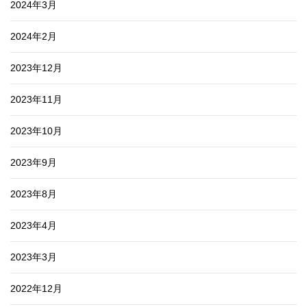
2024年3月
2024年2月
2023年12月
2023年11月
2023年10月
2023年9月
2023年8月
2023年4月
2023年3月
2022年12月