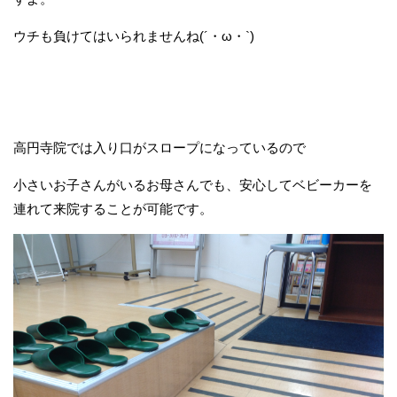
ウチも負けてはいられませんね(´・ω・`)
高円寺院では入り口がスロープになっているので
小さいお子さんがいるお母さんでも、安心してベビーカーを
連れて来院することが可能です。