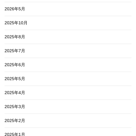
2026年5月
2025年10月
2025年8月
2025年7月
2025年6月
2025年5月
2025年4月
2025年3月
2025年2月
2025年1月