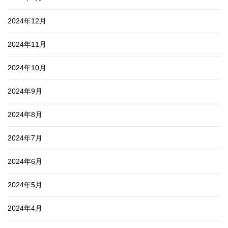
2024年12月
2024年11月
2024年10月
2024年9月
2024年8月
2024年7月
2024年6月
2024年5月
2024年4月