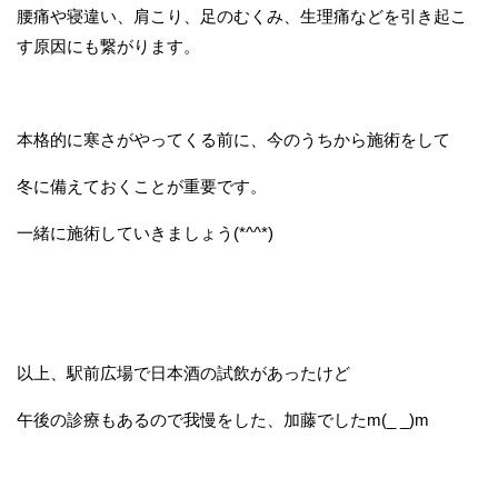
腰痛や寝違い、肩こり、足のむくみ、生理痛などを引き起こ
す原因にも繋がります。
本格的に寒さがやってくる前に、今のうちから施術をして
冬に備えておくことが重要です。
一緒に施術していきましょう(*^^*)
以上、駅前広場で日本酒の試飲があったけど
午後の診療もあるので我慢をした、加藤でしたm(_ _)m