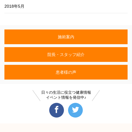
2018年5月
施術案内
院長・スタッフ紹介
患者様の声
日々の生活に役立つ健康情報
イベント情報を発信中♪