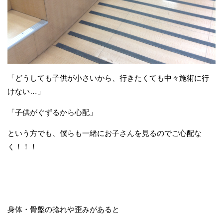
「どうしても子供が小さいから、行きたくても中々施術に行
けない…」
「子供がぐずるから心配」
という方でも、僕らも一緒にお子さんを見るのでご心配な
く！！！
身体・骨盤の捻れや歪みがあると