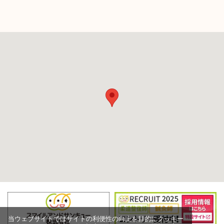
当ウェブサイトではサイトの利便性の向上を目的にクッキー