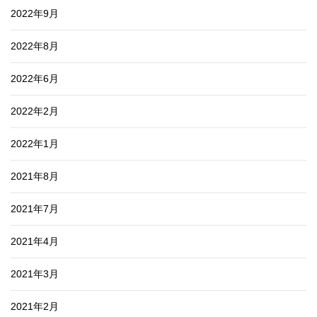
2022年9月
2022年8月
2022年6月
2022年2月
2022年1月
2021年8月
2021年7月
2021年4月
2021年3月
2021年2月