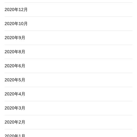
2020年12月
2020年10月
2020年9月
2020年8月
2020年6月
2020年5月
2020年4月
2020年3月
2020年2月
2020年1月