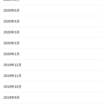
2020年5月
2020年4月
2020年3月
2020年2月
2020年1月
2019年12月
2019年11月
2019年10月
2019年9月