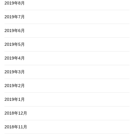
2019年8月
2019年7月
2019年6月
2019年5月
2019年4月
2019年3月
2019年2月
2019年1月
2018年12月
2018年11月