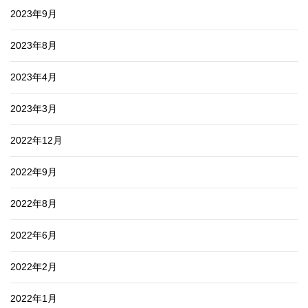
2023年9月
2023年8月
2023年4月
2023年3月
2022年12月
2022年9月
2022年8月
2022年6月
2022年2月
2022年1月