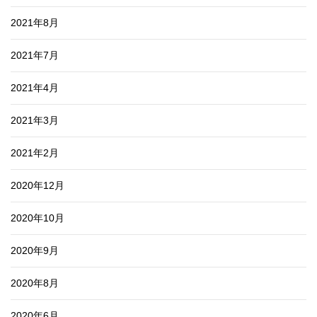
2021年8月
2021年7月
2021年4月
2021年3月
2021年2月
2020年12月
2020年10月
2020年9月
2020年8月
2020年6月