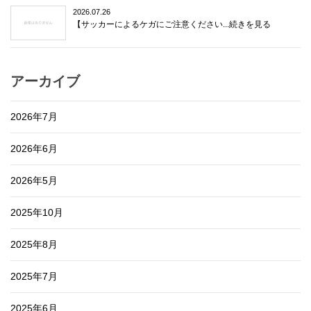
2026.07.26
【サッカーによるケガにご注意ください...続きを見る
アーカイブ
2026年7月
2026年6月
2026年5月
2025年10月
2025年8月
2025年7月
2025年6月