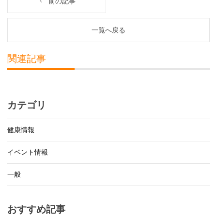
前の記事
一覧へ戻る
関連記事
カテゴリ
健康情報
イベント情報
一般
おすすめ記事