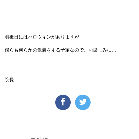
明後日にはハロウィンがありますが
僕らも何らかの仮装をする予定なので、お楽しみに…
院長