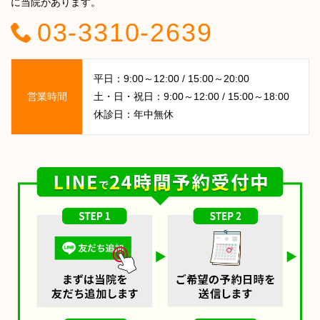
に当院があります。
03-3310-2639
平日：9:00～12:00 / 15:00～20:00
営業時間
土・日・祝日：9:00～12:00 / 15:00～18:00
休診日：年中無休