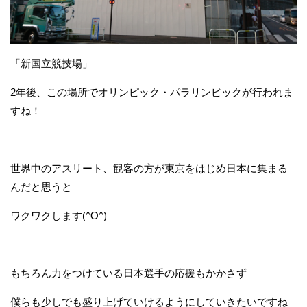
「新国立競技場」
2年後、この場所でオリンピック・パラリンピックが行われま
すね！
世界中のアスリート、観客の方が東京をはじめ日本に集まる
んだと思うと
ワクワクします(^O^)
もちろん力をつけている日本選手の応援もかかさず
僕らも少しでも盛り上げていけるようにしていきたいですね