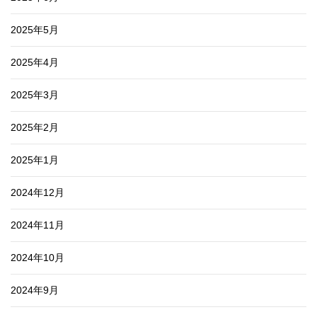
2025年5月
2025年4月
2025年3月
2025年2月
2025年1月
2024年12月
2024年11月
2024年10月
2024年9月