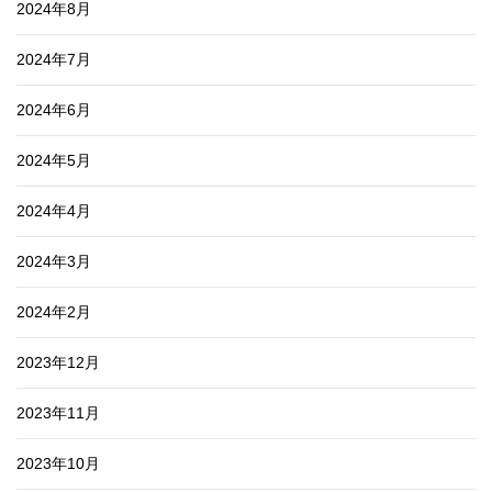
2024年8月
2024年7月
2024年6月
2024年5月
2024年4月
2024年3月
2024年2月
2023年12月
2023年11月
2023年10月