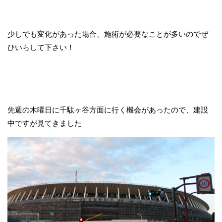
少しでも変化があった場合、施術が必要なことが多いのでぜ
ひいらして下さい！
先週の木曜日に千駄ヶ谷方面に行く機会があったので、建設
中ですが見てきました