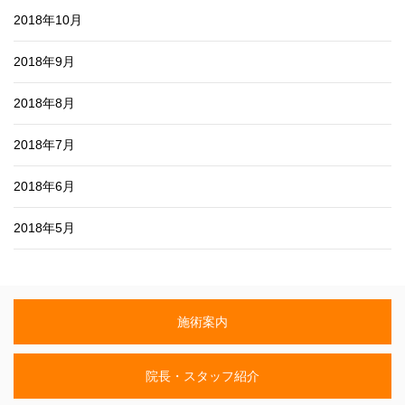
2018年10月
2018年9月
2018年8月
2018年7月
2018年6月
2018年5月
施術案内
院長・スタッフ紹介