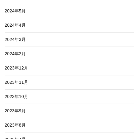
2024年5月
2024年4月
2024年3月
2024年2月
2023年12月
2023年11月
2023年10月
2023年9月
2023年8月