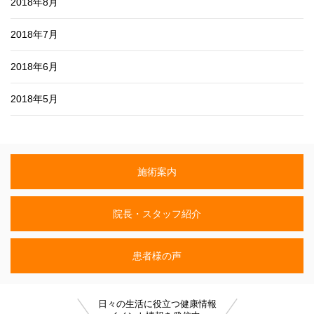
2018年8月
2018年7月
2018年6月
2018年5月
施術案内
院長・スタッフ紹介
患者様の声
日々の生活に役立つ健康情報