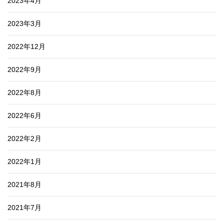
2023年4月
2023年3月
2022年12月
2022年9月
2022年8月
2022年6月
2022年2月
2022年1月
2021年8月
2021年7月