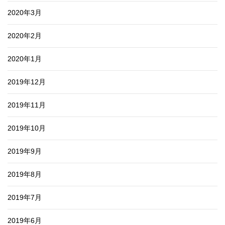
2020年3月
2020年2月
2020年1月
2019年12月
2019年11月
2019年10月
2019年9月
2019年8月
2019年7月
2019年6月