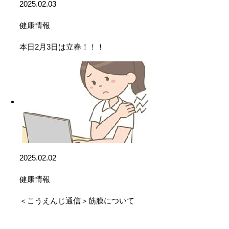
2025.02.03
健康情報
本日2月3日は立春！！！
2025.02.02
健康情報
＜こうえんじ通信＞筋膜について