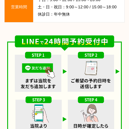
営業時間
土・日・祝日：9:00～12:00 / 15:00～18:00
休診日：年中無休