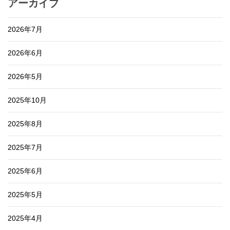
アーカイブ
2026年7月
2026年6月
2026年5月
2025年10月
2025年8月
2025年7月
2025年6月
2025年5月
2025年4月