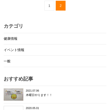
1
2
カテゴリ
健康情報
イベント情報
一般
おすすめ記事
2021.07.06
木曜日やります！！
2020.05.01