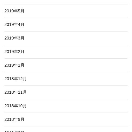
2019年5月
2019年4月
2019年3月
2019年2月
2019年1月
2018年12月
2018年11月
2018年10月
2018年9月