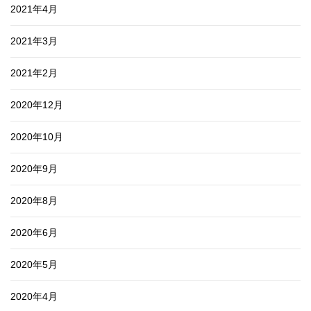
2021年4月
2021年3月
2021年2月
2020年12月
2020年10月
2020年9月
2020年8月
2020年6月
2020年5月
2020年4月