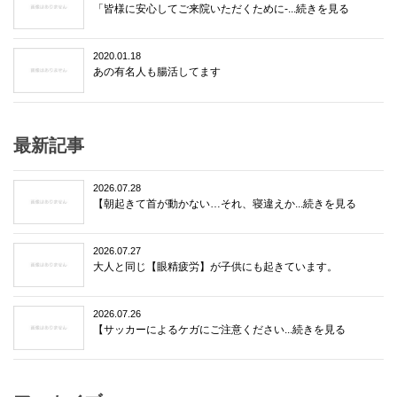
「皆様に安心してご来院いただくために-...続きを見る
2020.01.18
あの有名人も腸活してます
最新記事
2026.07.28
【朝起きて首が動かない…それ、寝違えか...続きを見る
2026.07.27
大人と同じ【眼精疲労】が子供にも起きています。
2026.07.26
【サッカーによるケガにご注意ください...続きを見る