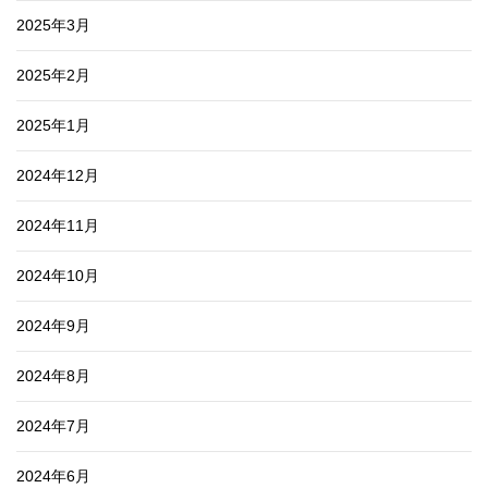
2025年3月
2025年2月
2025年1月
2024年12月
2024年11月
2024年10月
2024年9月
2024年8月
2024年7月
2024年6月