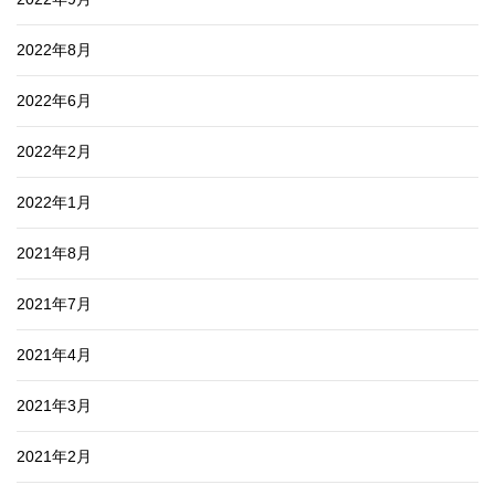
2022年8月
2022年6月
2022年2月
2022年1月
2021年8月
2021年7月
2021年4月
2021年3月
2021年2月