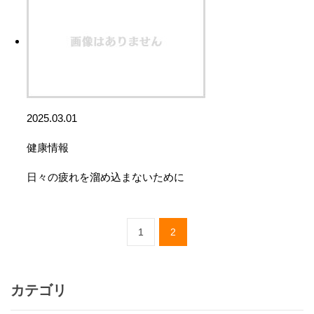
2025.03.01
健康情報
日々の疲れを溜め込まないために
1
2
カテゴリ