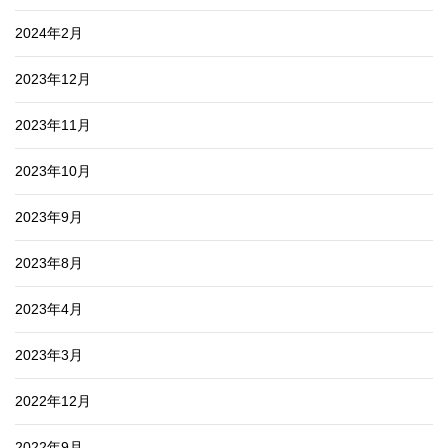
2024年2月
2023年12月
2023年11月
2023年10月
2023年9月
2023年8月
2023年4月
2023年3月
2022年12月
2022年9月