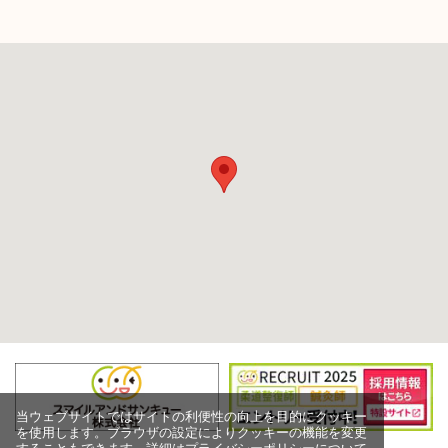
当ウェブサイトではサイトの利便性の向上を目的にクッキー
を使用します。ブラウザの設定によりクッキーの機能を変更