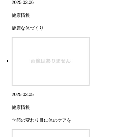
2025.03.06
健康情報
健康な体づくり
2025.03.05
健康情報
季節の変わり目に体のケアを