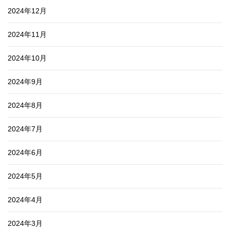
2024年12月
2024年11月
2024年10月
2024年9月
2024年8月
2024年7月
2024年6月
2024年5月
2024年4月
2024年3月