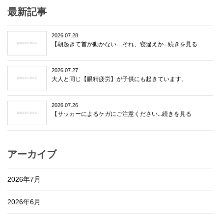
最新記事
2026.07.28
【朝起きて首が動かない…それ、寝違えか...続きを見る
2026.07.27
大人と同じ【眼精疲労】が子供にも起きています。
2026.07.26
【サッカーによるケガにご注意ください...続きを見る
アーカイブ
2026年7月
2026年6月