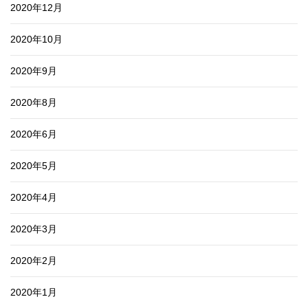
2020年12月
2020年10月
2020年9月
2020年8月
2020年6月
2020年5月
2020年4月
2020年3月
2020年2月
2020年1月