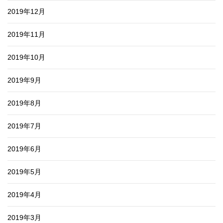
2019年12月
2019年11月
2019年10月
2019年9月
2019年8月
2019年7月
2019年6月
2019年5月
2019年4月
2019年3月