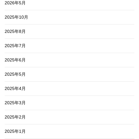
2026年5月
2025年10月
2025年8月
2025年7月
2025年6月
2025年5月
2025年4月
2025年3月
2025年2月
2025年1月