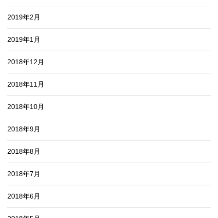
2019年2月
2019年1月
2018年12月
2018年11月
2018年10月
2018年9月
2018年8月
2018年7月
2018年6月