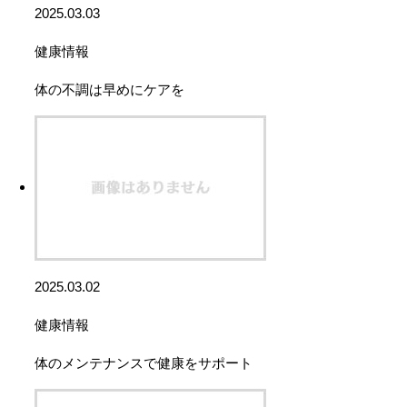
2025.03.03
健康情報
体の不調は早めにケアを
2025.03.02
健康情報
体のメンテナンスで健康をサポート