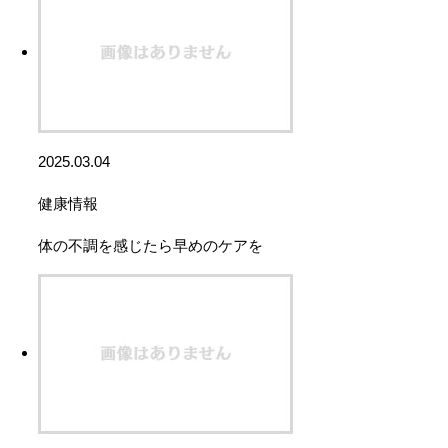
2025.03.04
健康情報
体の不調を感じたら早めのケアを