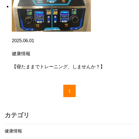
2025.06.01
健康情報
【寝たままでトレーニング、しませんか？】
1
カテゴリ
健康情報