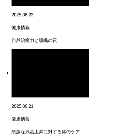
2025.06.23
健康情報
自然治癒力と睡眠の質
2025.06.21
健康情報
急激な気温上昇に対する体のケア