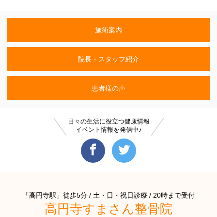
施術案内
院長・スタッフ紹介
患者様の声
日々の生活に役立つ健康情報
イベント情報を発信中♪
「高円寺駅」徒歩5分 / 土・日・祝日診療 / 20時まで受付
高円寺すまさん整骨院