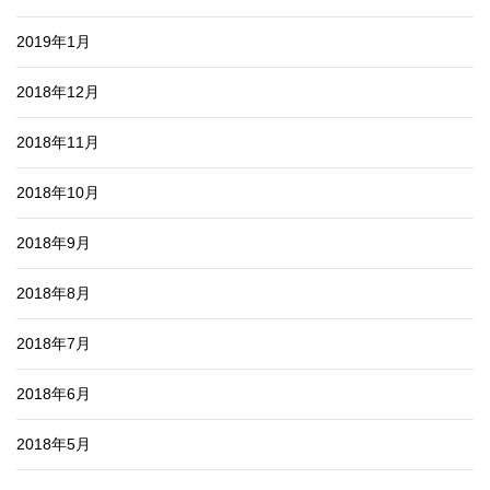
2019年1月
2018年12月
2018年11月
2018年10月
2018年9月
2018年8月
2018年7月
2018年6月
2018年5月