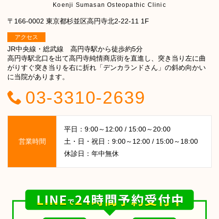
Koenji Sumasan Osteopathic Clinic
〒166-0002 東京都杉並区高円寺北2-22-11 1F
アクセス
JR中央線・総武線 高円寺駅から徒歩約5分
高円寺駅北口を出て高円寺純情商店街を直進し、突き当り左に曲
がりすぐ突き当りを右に折れ「デンカランドさん」の斜め向かい
に当院があります。
03-3310-2639
平日：9:00～12:00 / 15:00～20:00
営業時間
土・日・祝日：9:00～12:00 / 15:00～18:00
休診日：年中無休