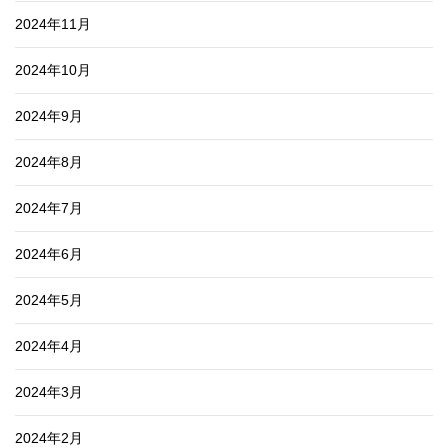
2024年11月
2024年10月
2024年9月
2024年8月
2024年7月
2024年6月
2024年5月
2024年4月
2024年3月
2024年2月