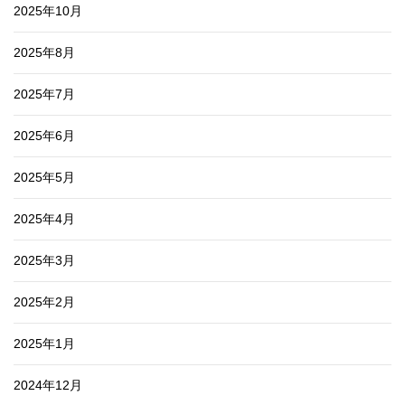
2025年10月
2025年8月
2025年7月
2025年6月
2025年5月
2025年4月
2025年3月
2025年2月
2025年1月
2024年12月