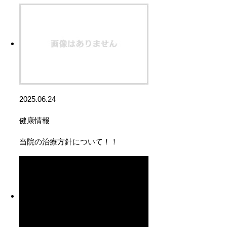
2025.06.24
健康情報
当院の治療方針について！！