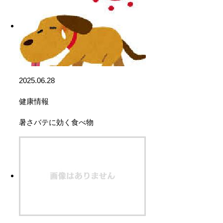
2025.06.28
健康情報
暑さバテに効く食べ物