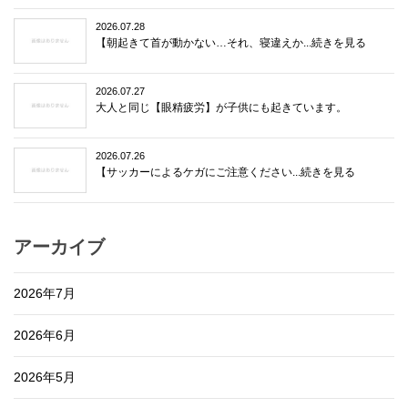
2026.07.28
【朝起きて首が動かない…それ、寝違えか...続きを見る
2026.07.27
大人と同じ【眼精疲労】が子供にも起きています。
2026.07.26
【サッカーによるケガにご注意ください...続きを見る
アーカイブ
2026年7月
2026年6月
2026年5月