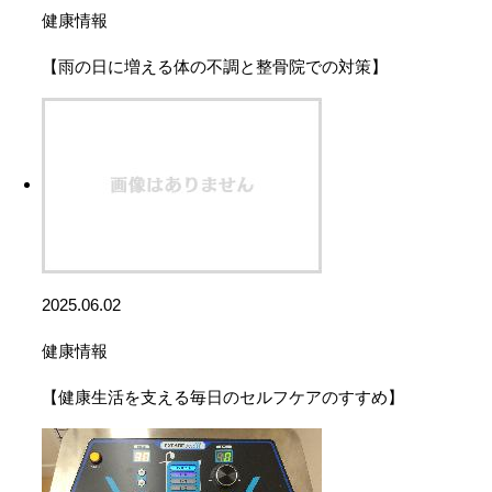
健康情報
【雨の日に増える体の不調と整骨院での対策】
2025.06.02
健康情報
【健康生活を支える毎日のセルフケアのすすめ】