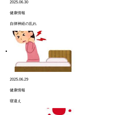
2025.06.30
健康情報
自律神経の乱れ
2025.06.29
健康情報
寝違え