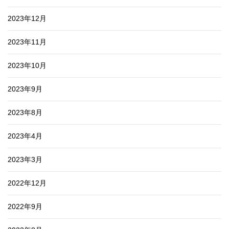
2023年12月
2023年11月
2023年10月
2023年9月
2023年8月
2023年4月
2023年3月
2022年12月
2022年9月