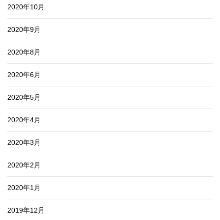
2020年10月
2020年9月
2020年8月
2020年6月
2020年5月
2020年4月
2020年3月
2020年2月
2020年1月
2019年12月