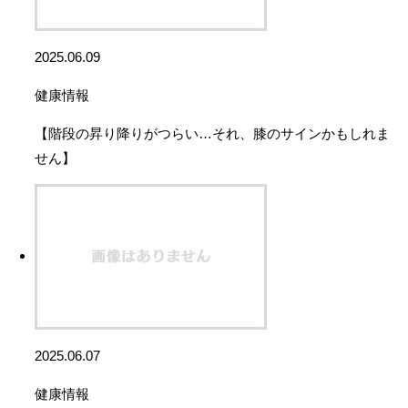
2025.06.09
健康情報
【階段の昇り降りがつらい…それ、膝のサインかもしれま
せん】
2025.06.07
健康情報