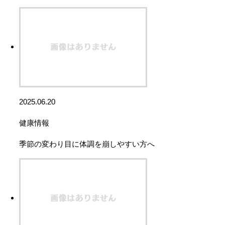
2025.06.20
健康情報
季節の変わり目に体調を崩しやすい方へ