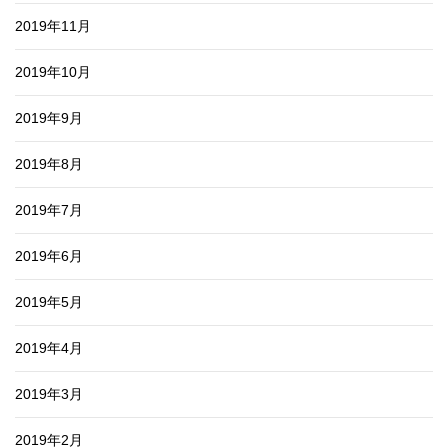
2019年11月
2019年10月
2019年9月
2019年8月
2019年7月
2019年6月
2019年5月
2019年4月
2019年3月
2019年2月