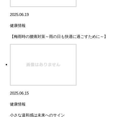
2025.06.19
健康情報
【梅雨時の腰痛対策～雨の日も快適に過ごすために～】
2025.06.15
健康情報
小さな違和感は未来へのサイン