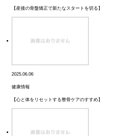
【産後の骨盤矯正で新たなスタートを切る】
2025.06.06
健康情報
【心と体をリセットする整骨ケアのすすめ】