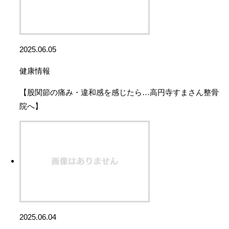
2025.06.05
健康情報
【股関節の痛み・違和感を感じたら…高円寺すまさん整骨
院へ】
2025.06.04