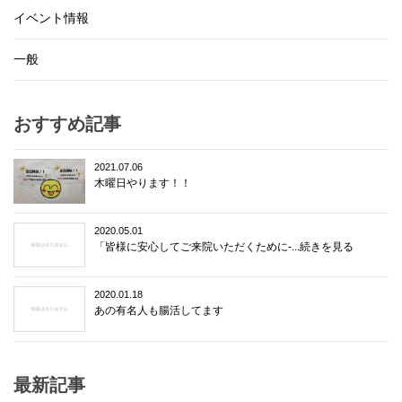
イベント情報
一般
おすすめ記事
2021.07.06
木曜日やります！！
2020.05.01
「皆様に安心してご来院いただくために-...続きを見る
2020.01.18
あの有名人も腸活してます
最新記事