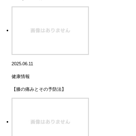
2025.06.11
健康情報
【膝の痛みとその予防法】