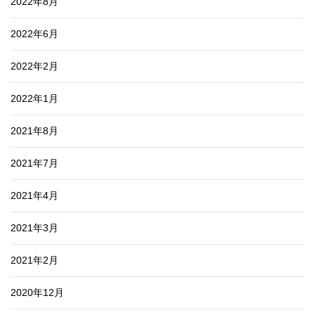
2022年8月
2022年6月
2022年2月
2022年1月
2021年8月
2021年7月
2021年4月
2021年3月
2021年2月
2020年12月