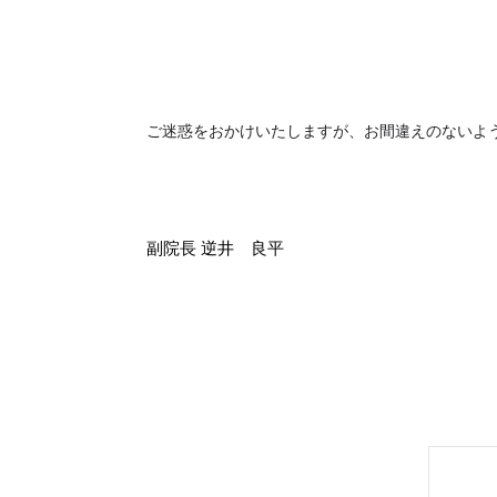
ご迷惑をおかけいたしますが、お間違えのないよ
副院長 逆井 良平