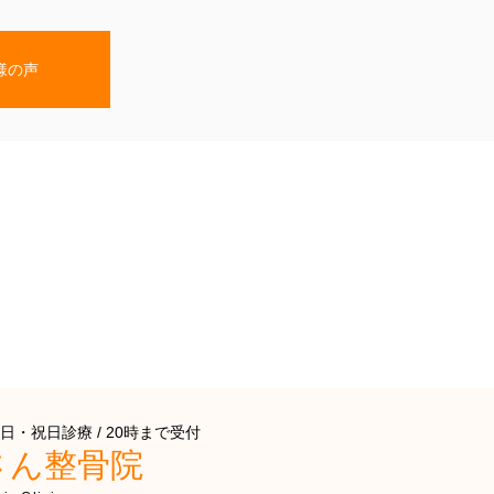
様の声
日・祝日診療 / 20時まで受付
さん整骨院