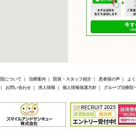
当院について
治療案内
院長・スタッフ紹介
患者様の声
よく
お問い合わせ
求人情報
個人情報保護方針
グループ治療院