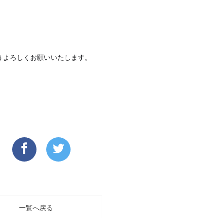
うよろしくお願いいたします。
一覧へ戻る