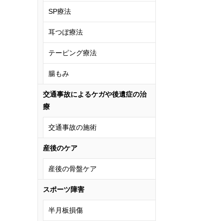
SP療法
耳つぼ療法
テーピング療法
腸もみ
交通事故によるケガや後遺症の治
療
交通事故の施術
産後のケア
産後の骨盤ケア
スポーツ障害
半月板損傷