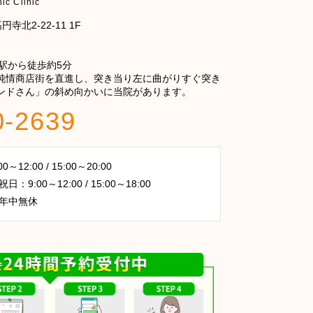
ic Clinic
寺北2-22-11 1F
駅から徒歩約5分
純情商店街を直進し、突き当り左に曲がりすぐ突き
ンドさん」の斜め向かいに当院があります。
0-2639
～12:00 / 15:00～20:00
：9:00～12:00 / 15:00～18:00
年中無休