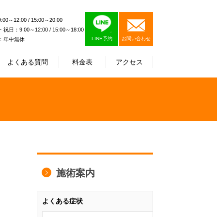
0～12:00 / 15:00～20:00
日：9:00～12:00 / 15:00～18:00
LINE予約
お問い合わせ
：年中無休
よくある質問
料金表
アクセス
施術案内
よくある症状