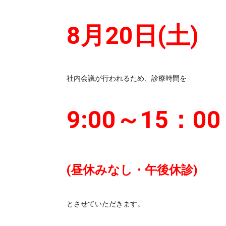
8月20日(土)
社内会議が行われるため、診療時間を
9:00～15：00
(昼休みなし・午後休診)
とさせていただきます。