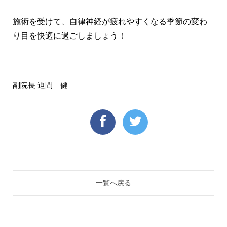
施術を受けて、自律神経が疲れやすくなる季節の変わ
り目を快適に過ごしましょう！
副院長 迫間 健
一覧へ戻る