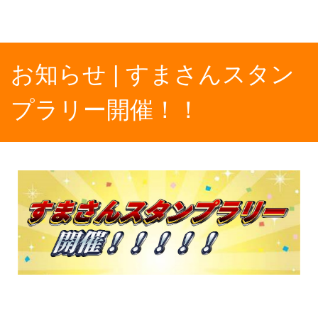
お知らせ | すまさんスタン
プラリー開催！！