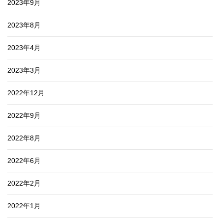
2023年9月
2023年8月
2023年4月
2023年3月
2022年12月
2022年9月
2022年8月
2022年6月
2022年2月
2022年1月