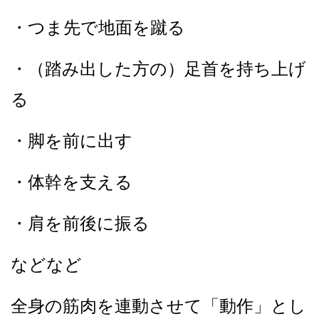
・つま先で地面を蹴る
・（踏み出した方の）足首を持ち上げ
る
・脚を前に出す
・体幹を支える
・肩を前後に振る
などなど
全身の筋肉を連動させて「動作」とし