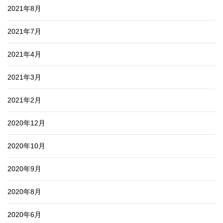
2021年8月
2021年7月
2021年4月
2021年3月
2021年2月
2020年12月
2020年10月
2020年9月
2020年8月
2020年6月