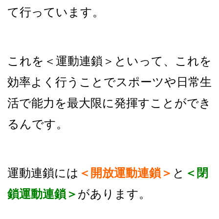
て行っています。
これを＜運動連鎖＞といって、これを
効率よく行うことで
スポーツや日常生
活で能力を最大限に発揮すことができ
るんです。
運動連鎖には
＜開放運動連鎖＞
と
＜閉
鎖運動連鎖＞
があります。