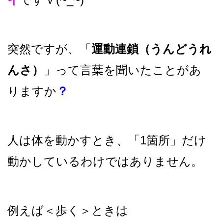
突然ですが、「
運動連鎖（うんどうれ
んさ）
」って言葉を聞いたことがあ
りますか
？
人は体を動かすとき、「1箇所」だけ
動かしているわけではありません。
例えば＜歩く＞ときは