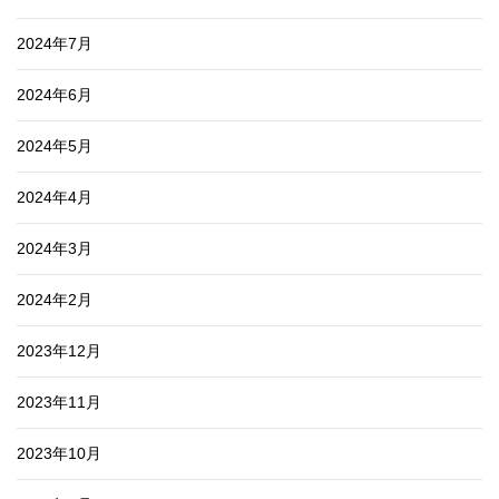
2024年7月
2024年6月
2024年5月
2024年4月
2024年3月
2024年2月
2023年12月
2023年11月
2023年10月