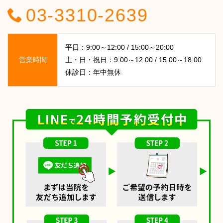
03-3310-2639
平日：9:00～12:00 / 15:00～20:00
営業時間
土・日・祝日：9:00～12:00 / 15:00～18:00
休診日：年中無休