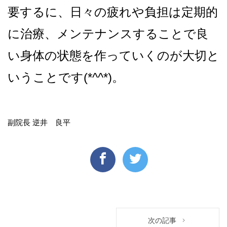
要するに、日々の疲れや負担は定期的
に治療、メンテナンスすることで良
い身体の状態を作っていくのが大切と
いうことです(*^^*)。
副院長 逆井 良平
次の記事