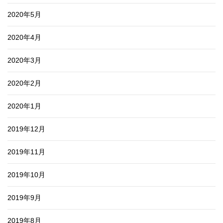
2020年5月
2020年4月
2020年3月
2020年2月
2020年1月
2019年12月
2019年11月
2019年10月
2019年9月
2019年8月