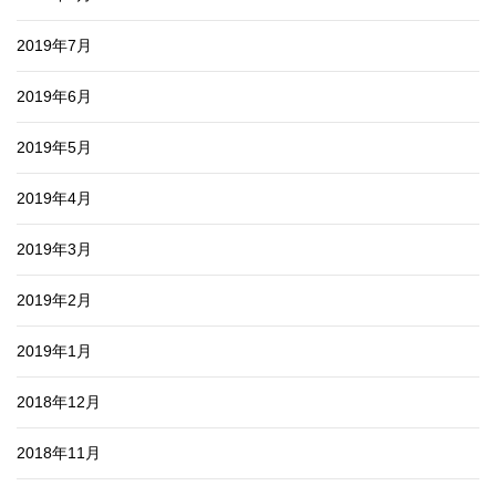
2019年7月
2019年6月
2019年5月
2019年4月
2019年3月
2019年2月
2019年1月
2018年12月
2018年11月