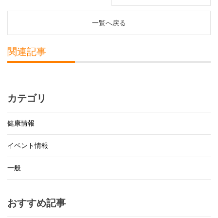
一覧へ戻る
関連記事
カテゴリ
健康情報
イベント情報
一般
おすすめ記事