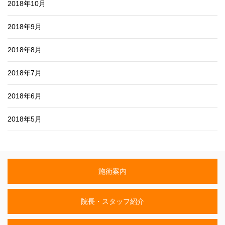
2018年10月
2018年9月
2018年8月
2018年7月
2018年6月
2018年5月
施術案内
院長・スタッフ紹介