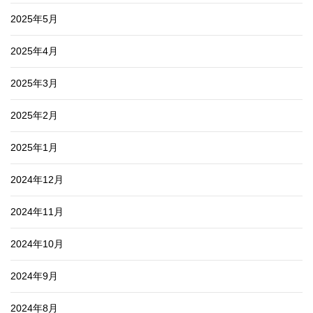
2025年5月
2025年4月
2025年3月
2025年2月
2025年1月
2024年12月
2024年11月
2024年10月
2024年9月
2024年8月