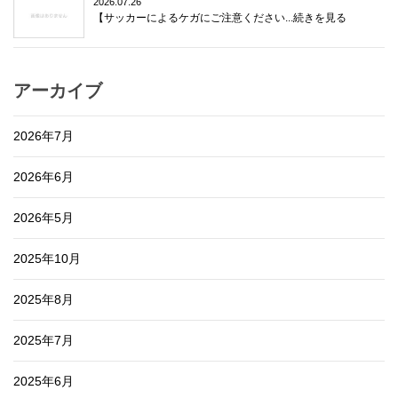
2026.07.26
【サッカーによるケガにご注意ください...続きを見る
アーカイブ
2026年7月
2026年6月
2026年5月
2025年10月
2025年8月
2025年7月
2025年6月