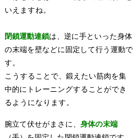
いえますね。
閉鎖運動連鎖
は、逆に手といった身体
の末端を壁などに固定して行う運動で
す。
こうすることで、鍛えたい筋肉を集
中的にトレーニングすることができ
るようになります。
腕立て伏せがまさに、
身体の末端
（手）を固定した閉鎖運動連鎖です