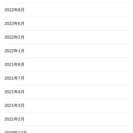
2022年8月
2022年6月
2022年2月
2022年1月
2021年8月
2021年7月
2021年4月
2021年3月
2021年2月
2020年12月