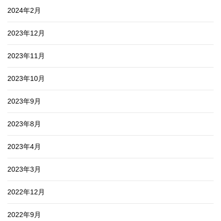
2024年2月
2023年12月
2023年11月
2023年10月
2023年9月
2023年8月
2023年4月
2023年3月
2022年12月
2022年9月