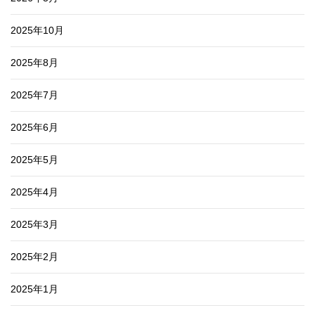
2025年10月
2025年8月
2025年7月
2025年6月
2025年5月
2025年4月
2025年3月
2025年2月
2025年1月