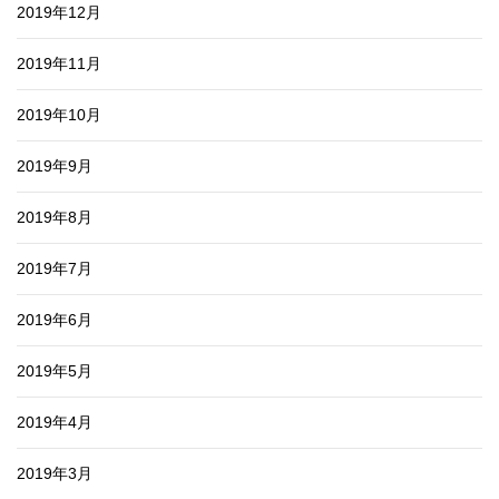
2019年12月
2019年11月
2019年10月
2019年9月
2019年8月
2019年7月
2019年6月
2019年5月
2019年4月
2019年3月