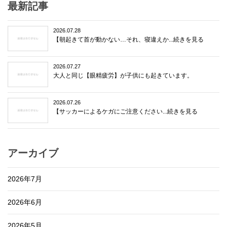
最新記事
2026.07.28
【朝起きて首が動かない…それ、寝違えか...続きを見る
2026.07.27
大人と同じ【眼精疲労】が子供にも起きています。
2026.07.26
【サッカーによるケガにご注意ください...続きを見る
アーカイブ
2026年7月
2026年6月
2026年5月