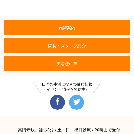
施術案内
院長・スタッフ紹介
患者様の声
日々の生活に役立つ健康情報
イベント情報を発信中♪
「高円寺駅」徒歩5分 / 土・日・祝日診療 / 20時まで受付