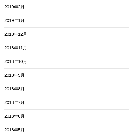
2019年2月
2019年1月
2018年12月
2018年11月
2018年10月
2018年9月
2018年8月
2018年7月
2018年6月
2018年5月