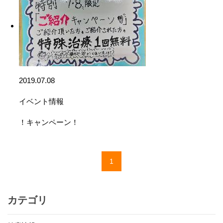
2019.07.08
イベント情報
！キャンペーン！
1
カテゴリ