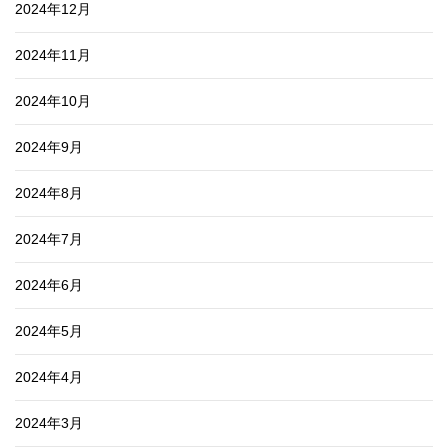
2024年12月
2024年11月
2024年10月
2024年9月
2024年8月
2024年7月
2024年6月
2024年5月
2024年4月
2024年3月