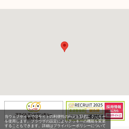
当ウェブサイトではサイトの利便性の向上を目的にクッキー
を使用します。ブラウザの設定によりクッキーの機能を変更
することもできます。詳細はプライバシーポリシーについて