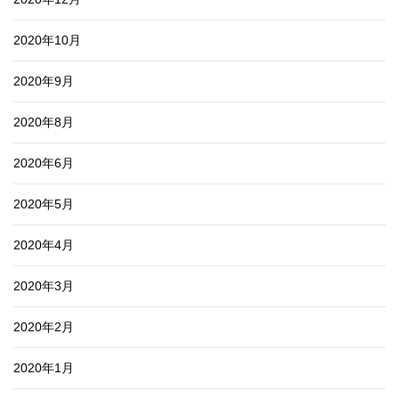
2020年10月
2020年9月
2020年8月
2020年6月
2020年5月
2020年4月
2020年3月
2020年2月
2020年1月