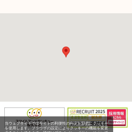
当ウェブサイトではサイトの利便性の向上を目的にクッキー
を使用します。ブラウザの設定によりクッキーの機能を変更