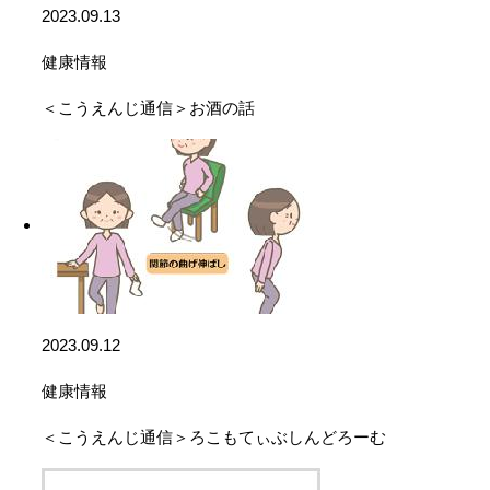
2023.09.13
健康情報
＜こうえんじ通信＞お酒の話
2023.09.12
健康情報
＜こうえんじ通信＞ろこもてぃぶしんどろーむ