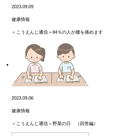
2023.09.09
健康情報
＜こうえんじ通信＞84％の人が腰を痛めます
2023.09.06
健康情報
＜こうえんじ通信＞野菜の日 （回答編）