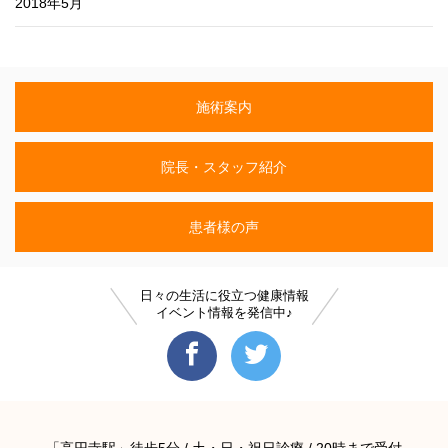
2018年5月
施術案内
院長・スタッフ紹介
患者様の声
日々の生活に役立つ健康情報
イベント情報を発信中♪