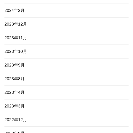
2024年2月
2023年12月
2023年11月
2023年10月
2023年9月
2023年8月
2023年4月
2023年3月
2022年12月