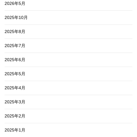
2026年5月
2025年10月
2025年8月
2025年7月
2025年6月
2025年5月
2025年4月
2025年3月
2025年2月
2025年1月