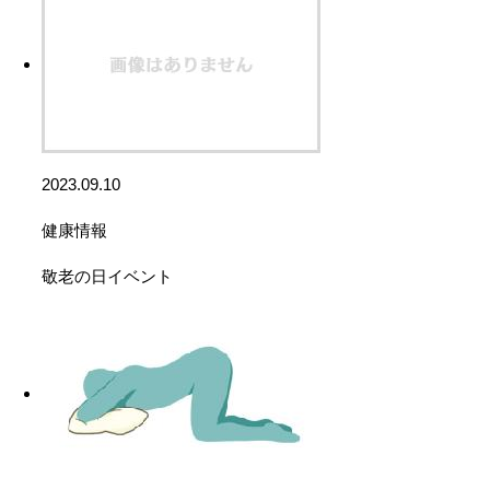
2023.09.10
健康情報
敬老の日イベント