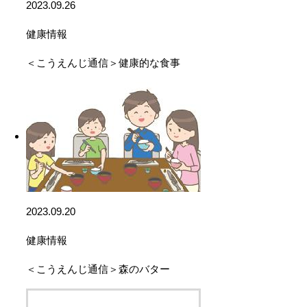
2023.09.26
健康情報
＜こうえんじ通信＞健康的な食事
2023.09.20
健康情報
＜こうえんじ通信＞森のバター