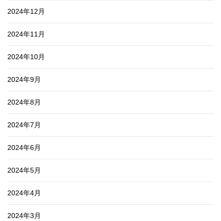
2024年12月
2024年11月
2024年10月
2024年9月
2024年8月
2024年7月
2024年6月
2024年5月
2024年4月
2024年3月