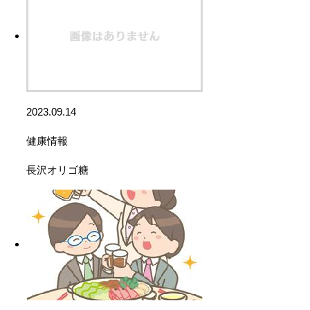
2023.09.14
健康情報
長沢オリゴ糖