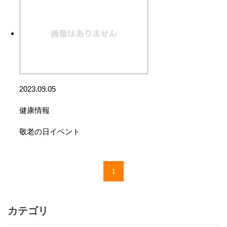
2023.09.05
健康情報
敬老の日イベント
1
カテゴリ