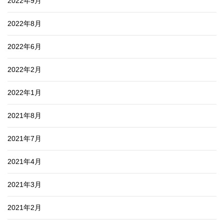
2022年9月
2022年8月
2022年6月
2022年2月
2022年1月
2021年8月
2021年7月
2021年4月
2021年3月
2021年2月