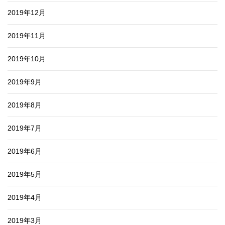
2019年12月
2019年11月
2019年10月
2019年9月
2019年8月
2019年7月
2019年6月
2019年5月
2019年4月
2019年3月