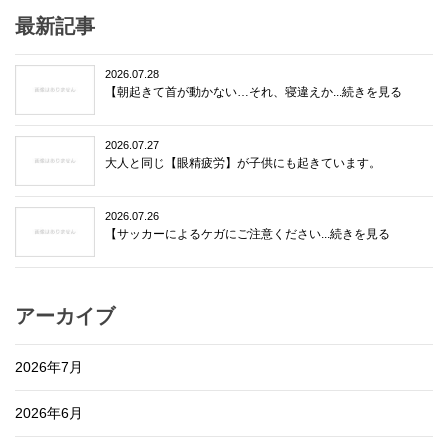
最新記事
2026.07.28
【朝起きて首が動かない…それ、寝違えか...続きを見る
2026.07.27
大人と同じ【眼精疲労】が子供にも起きています。
2026.07.26
【サッカーによるケガにご注意ください...続きを見る
アーカイブ
2026年7月
2026年6月