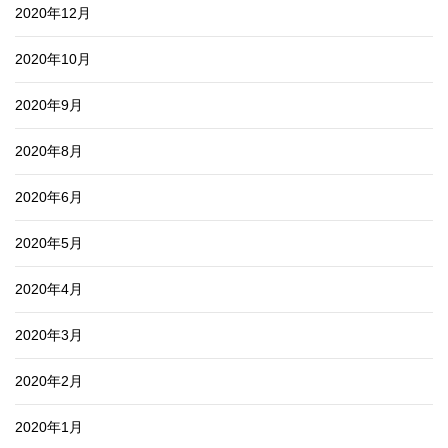
2020年12月
2020年10月
2020年9月
2020年8月
2020年6月
2020年5月
2020年4月
2020年3月
2020年2月
2020年1月