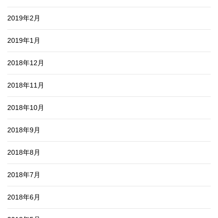
2019年2月
2019年1月
2018年12月
2018年11月
2018年10月
2018年9月
2018年8月
2018年7月
2018年6月