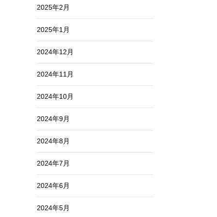
2025年2月
2025年1月
2024年12月
2024年11月
2024年10月
2024年9月
2024年8月
2024年7月
2024年6月
2024年5月