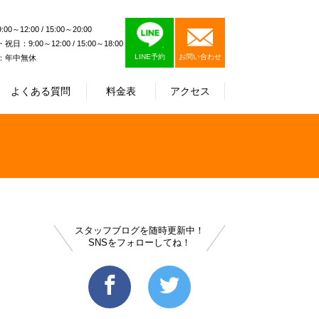
0～12:00 / 15:00～20:00
日：9:00～12:00 / 15:00～18:00
LINE予約
お問い合わせ
：年中無休
よくある質問
料金表
アクセス
スタッフブログを随時更新中！
SNSをフォローしてね！