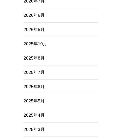
2026年7月
2026年6月
2026年5月
2025年10月
2025年8月
2025年7月
2025年6月
2025年5月
2025年4月
2025年3月