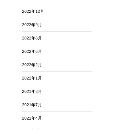
2022年12月
2022年9月
2022年8月
2022年6月
2022年2月
2022年1月
2021年8月
2021年7月
2021年4月