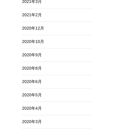
2021年3月
2021年2月
2020年12月
2020年10月
2020年9月
2020年8月
2020年6月
2020年5月
2020年4月
2020年3月