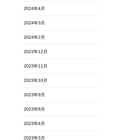
2024年4月
2024年3月
2024年2月
2023年12月
2023年11月
2023年10月
2023年9月
2023年8月
2023年4月
2023年3月