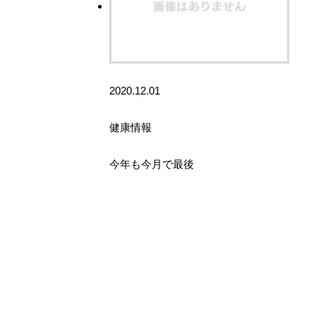
2020.12.01
健康情報
今年も今月で最後