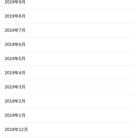
2019年9月
2019年8月
2019年7月
2019年6月
2019年5月
2019年4月
2019年3月
2019年2月
2019年1月
2018年12月