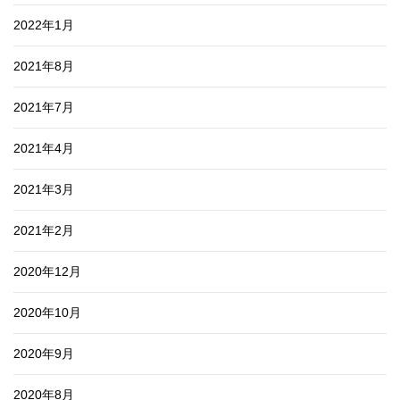
2022年1月
2021年8月
2021年7月
2021年4月
2021年3月
2021年2月
2020年12月
2020年10月
2020年9月
2020年8月