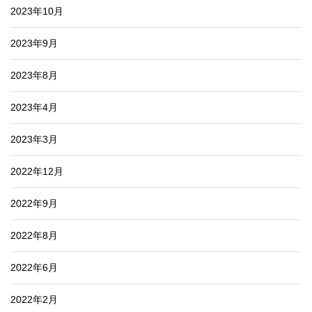
2023年10月
2023年9月
2023年8月
2023年4月
2023年3月
2022年12月
2022年9月
2022年8月
2022年6月
2022年2月