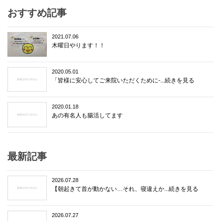
おすすめ記事
2021.07.06
木曜日やります！！
2020.05.01
「皆様に安心してご来院いただくために-...続きを見る
2020.01.18
あの有名人も腸活してます
最新記事
2026.07.28
【朝起きて首が動かない…それ、寝違えか...続きを見る
2026.07.27