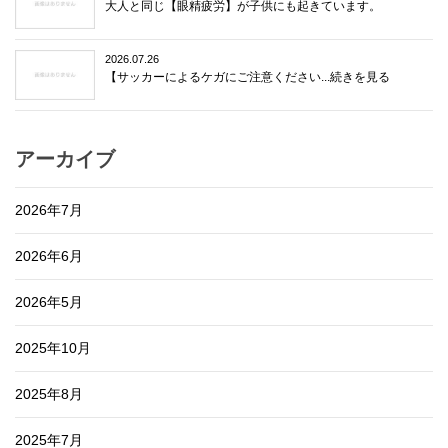
大人と同じ【眼精疲労】が子供にも起きています。
2026.07.26
【サッカーによるケガにご注意ください...続きを見る
アーカイブ
2026年7月
2026年6月
2026年5月
2025年10月
2025年8月
2025年7月