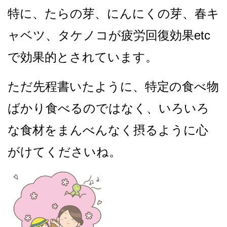
特に、たらの芽、にんにくの芽、春キ
ャベツ、タケノコが
疲労回復効果etc
で効果的とされています。
ただ先程書いたように、特定の食べ物
ばかり食べるのではなく、
いろいろ
な食材をまんべんなく摂るように心
がけてくださいね。