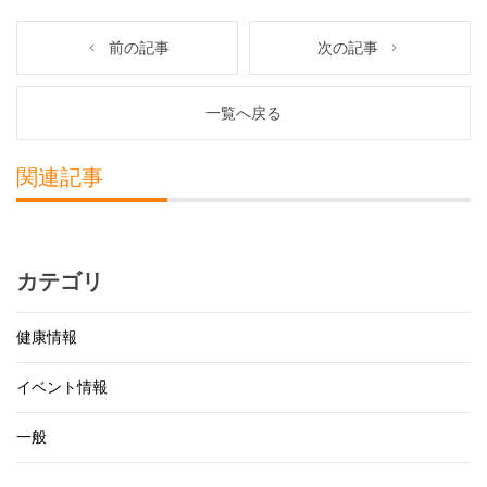
前の記事
次の記事
一覧へ戻る
関連記事
カテゴリ
健康情報
イベント情報
一般