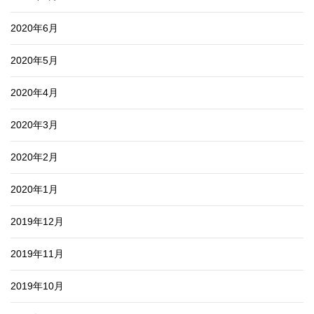
2020年6月
2020年5月
2020年4月
2020年3月
2020年2月
2020年1月
2019年12月
2019年11月
2019年10月