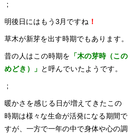
;
明後日にはもう3月ですね
！
草木が新芽を出す時期でもあります。
昔の人はこの時期を
「木の芽時（この
めどき）」
と呼んでいたようです。
;
暖かさを感じる日が増えてきたこの
時期は様々な生命が活発になる期間で
すが、
一方で一年の中で身体や心の調