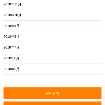
2018年11月
2018年10月
2018年9月
2018年8月
2018年7月
2018年6月
2018年5月
施術案内