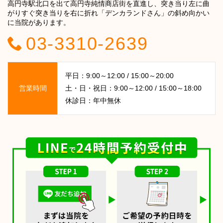
高円寺駅北口を出て高円寺純情商店街を直進し、突き当り左に曲
がりすぐ突き当りを右に折れ「デンカランドさん」の斜め向かい
に当院があります。
03-3310-2639
平日：9:00～12:00 / 15:00～20:00
営業時間
土・日・祝日：9:00～12:00 / 15:00～18:00
休診日：年中無休