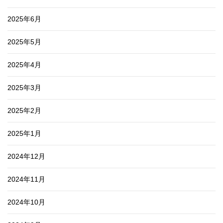
2025年6月
2025年5月
2025年4月
2025年3月
2025年2月
2025年1月
2024年12月
2024年11月
2024年10月