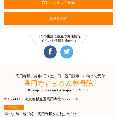
院長・スタッフ紹介
患者様の声
日々の生活に役立つ健康情報
イベント情報を発信中♪
「高円寺駅」徒歩5分 / 土・日・祝日診療 / 20時まで受付
高円寺すまさん整骨院
Koenji Sumasan Osteopathic Clinic
〒166-0002 東京都杉並区高円寺北2-22-11 1F
アクセス
JR中央線・総武線 高円寺駅から徒歩約5分