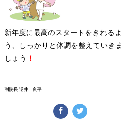
新年度に最高のスタートをきれるよ
う、しっかりと体調を整えていきま
しょう
！
副院長 逆井 良平