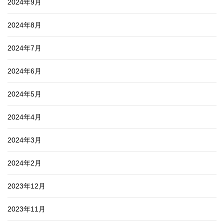
2024年9月
2024年8月
2024年7月
2024年6月
2024年5月
2024年4月
2024年3月
2024年2月
2023年12月
2023年11月