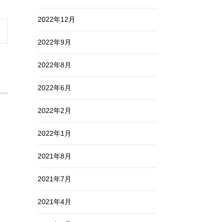
2022年12月
2022年9月
2022年8月
2022年6月
2022年2月
2022年1月
2021年8月
2021年7月
2021年4月