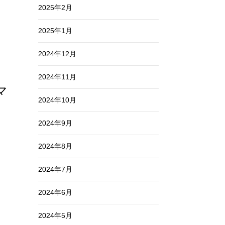
2025年2月
2025年1月
2024年12月
2024年11月
マ
2024年10月
2024年9月
2024年8月
2024年7月
2024年6月
2024年5月