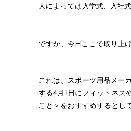
人によっては入学式、入社
ですが、今日ここで取り上
これは、スポーツ用品メー
する4月1日にフィットネス
こと＞をおすすめするとし