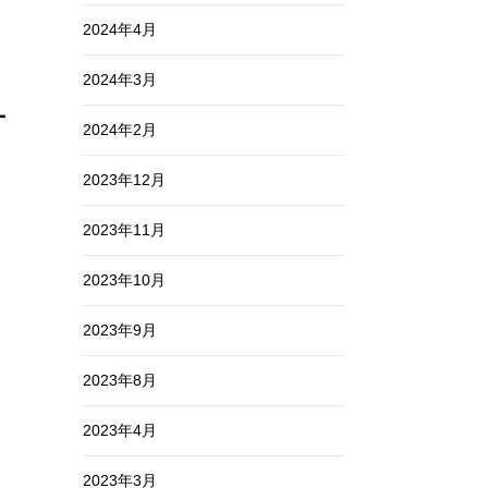
2024年4月
2024年3月
ー
2024年2月
2023年12月
2023年11月
2023年10月
2023年9月
2023年8月
2023年4月
2023年3月