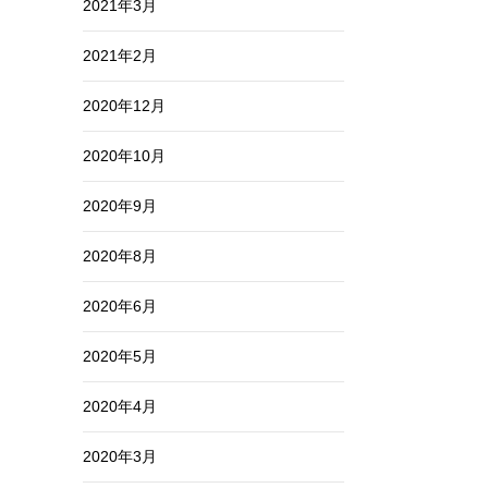
2021年3月
2021年2月
2020年12月
2020年10月
2020年9月
2020年8月
2020年6月
2020年5月
2020年4月
2020年3月