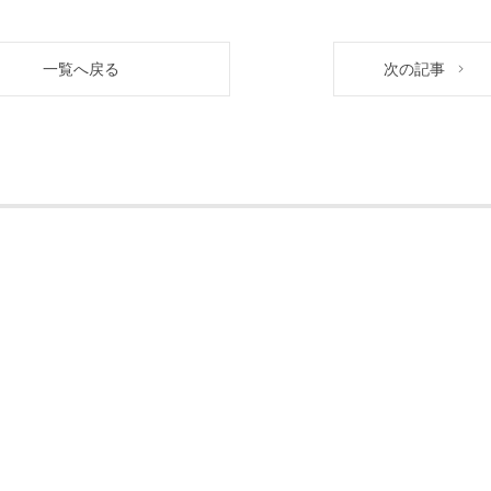
一覧へ戻る
次の記事