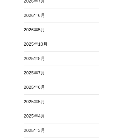
2026年7月
う
2026年6月
2026年5月
2025年10月
2025年8月
2025年7月
2025年6月
2025年5月
2025年4月
2025年3月