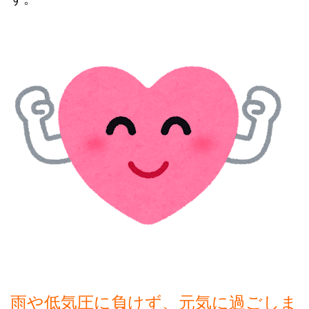
雨や低気圧に負けず、元気に過ごしま