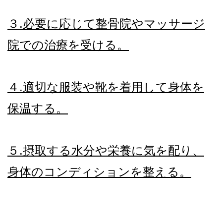
３.必要に応じて整骨院やマッサージ
院での治療を受ける。
４.適切な服装や靴を着用して身体を
保温する。
５.摂取する水分や栄養に気を配り、
身体のコンディションを整える。