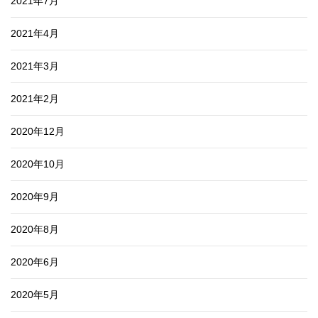
2021年7月
2021年4月
2021年3月
2021年2月
2020年12月
2020年10月
2020年9月
2020年8月
2020年6月
2020年5月