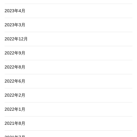
2023年4月
2023年3月
2022年12月
2022年9月
2022年8月
2022年6月
2022年2月
2022年1月
2021年8月