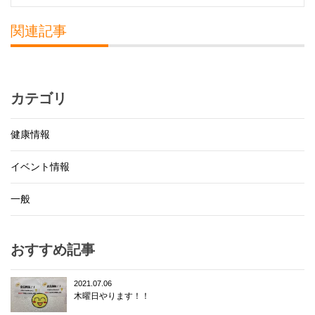
関連記事
カテゴリ
健康情報
イベント情報
一般
おすすめ記事
2021.07.06
木曜日やります！！