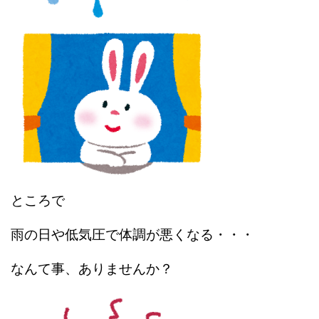
ところで
雨の日や低気圧で体調が悪くなる・・・
なんて事、ありませんか？