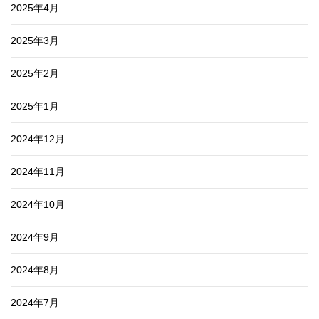
2025年4月
2025年3月
2025年2月
2025年1月
2024年12月
2024年11月
2024年10月
2024年9月
2024年8月
2024年7月