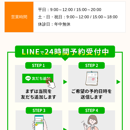
平日：9:00～12:00 / 15:00～20:00
営業時間
土・日・祝日：9:00～12:00 / 15:00～18:00
休診日：年中無休