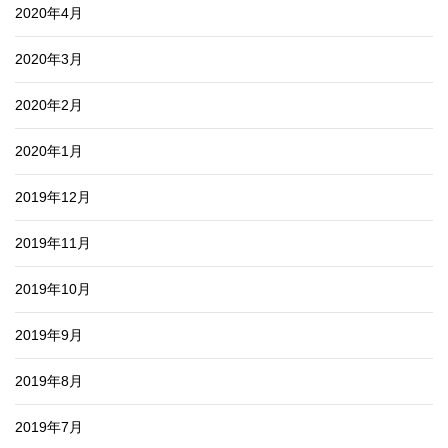
2020年4月
2020年3月
2020年2月
2020年1月
2019年12月
2019年11月
2019年10月
2019年9月
2019年8月
2019年7月