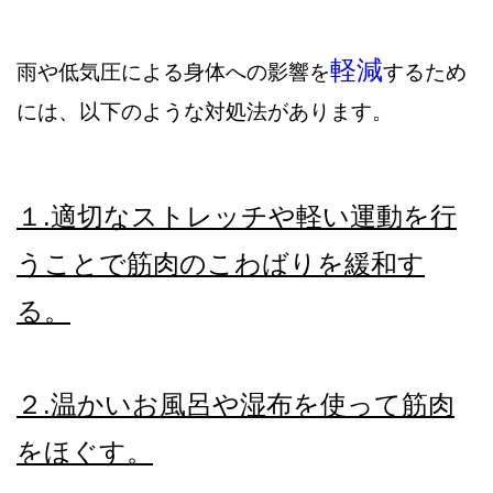
軽減
雨や低気圧による身体への影響を
するため
には、以下のような対処法があります。
１.適切なストレッチや軽い運動を行
うことで筋肉のこわばりを緩和す
る。
２.温かいお風呂や湿布を使って筋肉
をほぐす。