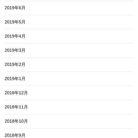
2019年6月
2019年5月
2019年4月
2019年3月
2019年2月
2019年1月
2018年12月
2018年11月
2018年10月
2018年9月