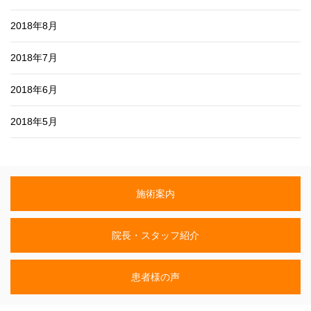
2018年8月
2018年7月
2018年6月
2018年5月
施術案内
院長・スタッフ紹介
患者様の声