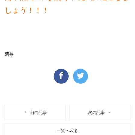
しょう！！！
院長
前の記事
次の記事
一覧へ戻る