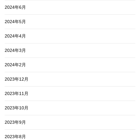
2024年6月
2024年5月
2024年4月
2024年3月
2024年2月
2023年12月
2023年11月
2023年10月
2023年9月
2023年8月