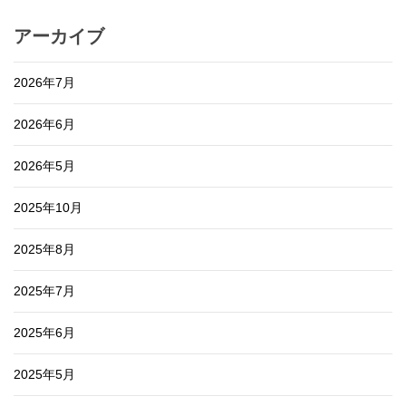
アーカイブ
2026年7月
2026年6月
2026年5月
2025年10月
2025年8月
2025年7月
2025年6月
2025年5月