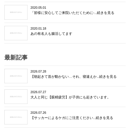
2020.05.01
「皆様に安心してご来院いただくために-...続きを見る
2020.01.18
あの有名人も腸活してます
最新記事
2026.07.28
【朝起きて首が動かない…それ、寝違えか...続きを見る
2026.07.27
大人と同じ【眼精疲労】が子供にも起きています。
2026.07.26
【サッカーによるケガにご注意ください...続きを見る