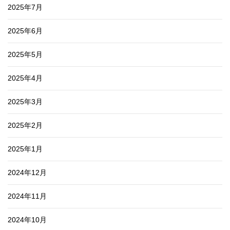
2025年7月
2025年6月
2025年5月
2025年4月
2025年3月
2025年2月
2025年1月
2024年12月
2024年11月
2024年10月