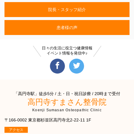
院長・スタッフ紹介
患者様の声
日々の生活に役立つ健康情報
イベント情報を発信中♪
「高円寺駅」徒歩5分 / 土・日・祝日診療 / 20時まで受付
高円寺すまさん整骨院
Koenji Sumasan Osteopathic Clinic
〒166-0002 東京都杉並区高円寺北2-22-11 1F
アクセス