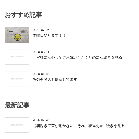
おすすめ記事
2021.07.06
木曜日やります！！
2020.05.01
「皆様に安心してご来院いただくために-...続きを見る
2020.01.18
あの有名人も腸活してます
最新記事
2026.07.28
【朝起きて首が動かない…それ、寝違えか...続きを見る