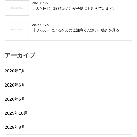
2026.07.27
大人と同じ【眼精疲労】が子供にも起きています。
2026.07.26
【サッカーによるケガにご注意ください...続きを見る
アーカイブ
2026年7月
2026年6月
2026年5月
2025年10月
2025年8月