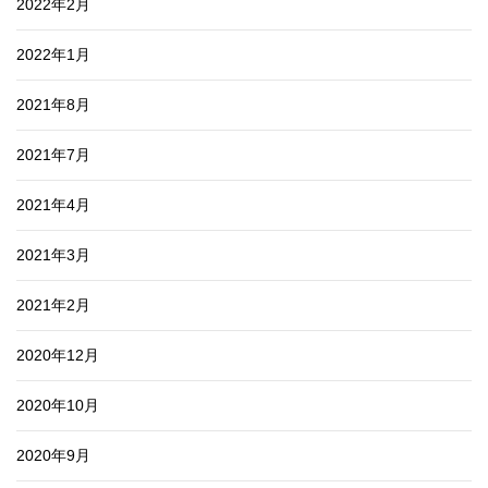
2022年2月
2022年1月
2021年8月
2021年7月
2021年4月
2021年3月
2021年2月
2020年12月
2020年10月
2020年9月