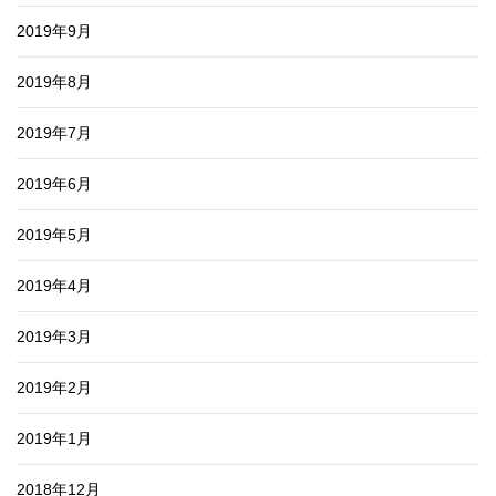
2019年9月
2019年8月
2019年7月
2019年6月
2019年5月
2019年4月
2019年3月
2019年2月
2019年1月
2018年12月