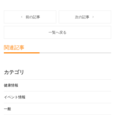
前の記事
次の記事
一覧へ戻る
関連記事
カテゴリ
健康情報
イベント情報
一般