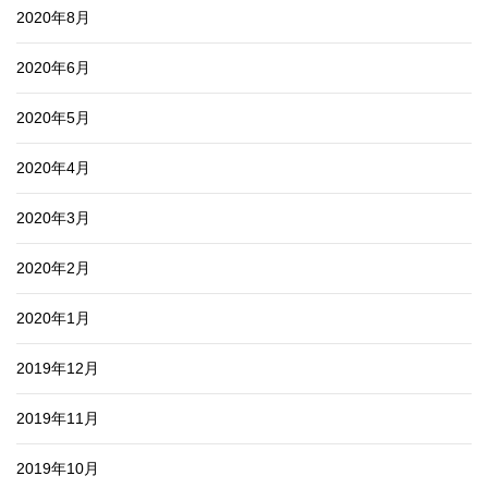
2020年8月
2020年6月
2020年5月
2020年4月
2020年3月
2020年2月
2020年1月
2019年12月
2019年11月
2019年10月