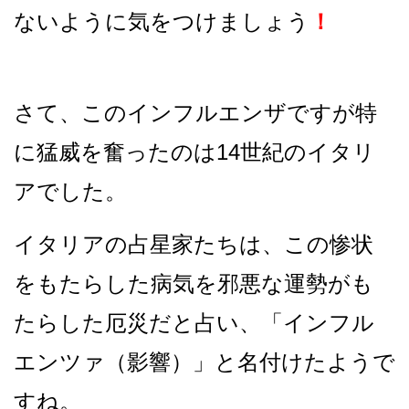
ないように気をつけましょう
！
さて、このインフルエンザですが特
に猛威を奮ったのは14世紀のイタリ
アでした。
イタリアの占星家たちは、この惨状
をもたらした病気を邪悪な運勢がも
たらした厄災だと占い、「インフル
エンツァ（影響）」と名付けたようで
すね
。