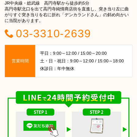
JR中央線・総武線 高円寺駅から徒歩約5分
高円寺駅北口を出て高円寺純情商店街を直進し、突き当り左に曲
がりすぐ突き当りを右に折れ「デンカランドさん」の斜め向かい
に当院があります。
03-3310-2639
平日：9:00～12:00 / 15:00～20:00
営業時間
土・日・祝日：9:00～12:00 / 15:00～18:00
休診日：年中無休