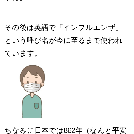
その後は英語で「インフルエンザ」
という呼び名が今に至るまで使われ
ています。
ちなみに日本では862年（なんと平安