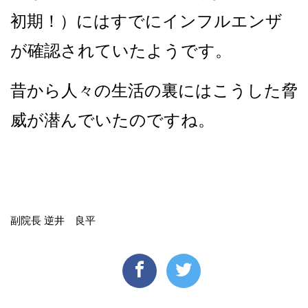
初期！）にはすでにインフルエンザ
が確認されていたようです。
昔から人々の生活の裏にはこうした脅
威が潜んでいたのですね。
副院長 逆井 良平