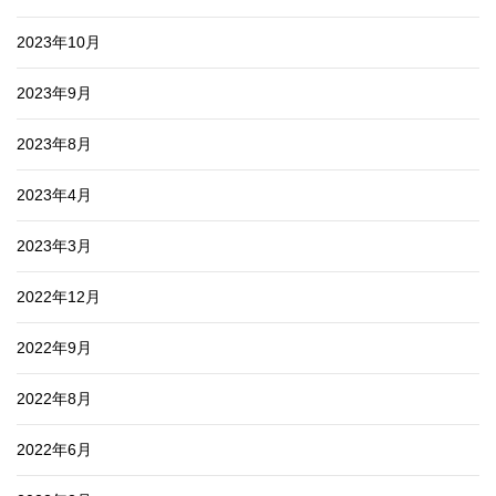
2023年10月
2023年9月
2023年8月
2023年4月
2023年3月
2022年12月
2022年9月
2022年8月
2022年6月