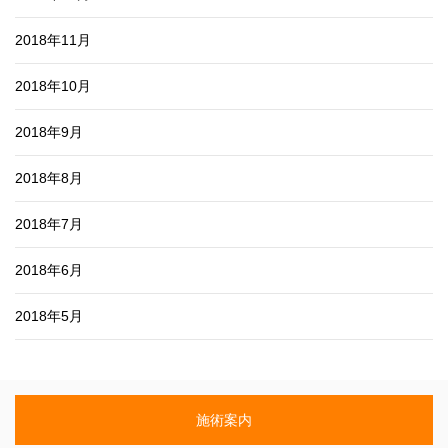
2018年11月
2018年10月
2018年9月
2018年8月
2018年7月
2018年6月
2018年5月
施術案内