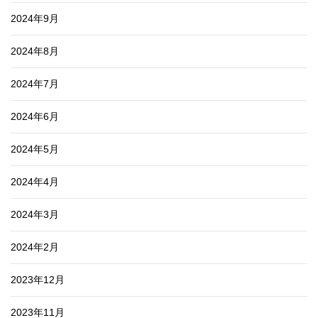
2024年9月
2024年8月
2024年7月
2024年6月
2024年5月
2024年4月
2024年3月
2024年2月
2023年12月
2023年11月