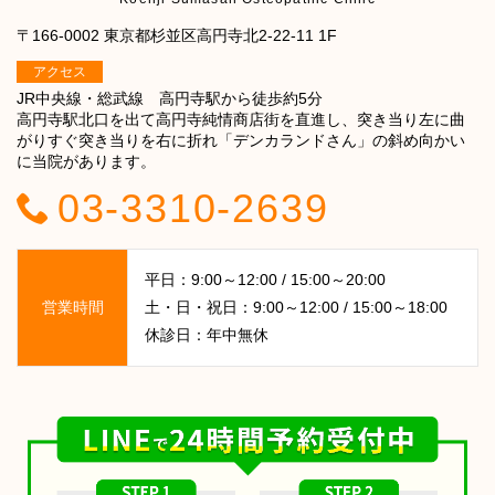
〒166-0002 東京都杉並区高円寺北2-22-11 1F
アクセス
JR中央線・総武線 高円寺駅から徒歩約5分
高円寺駅北口を出て高円寺純情商店街を直進し、突き当り左に曲
がりすぐ突き当りを右に折れ「デンカランドさん」の斜め向かい
に当院があります。
03-3310-2639
平日：9:00～12:00 / 15:00～20:00
営業時間
土・日・祝日：9:00～12:00 / 15:00～18:00
休診日：年中無休