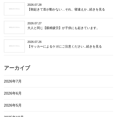
2026.07.28
【朝起きて首が動かない…それ、寝違えか...続きを見る
2026.07.27
大人と同じ【眼精疲労】が子供にも起きています。
2026.07.26
【サッカーによるケガにご注意ください...続きを見る
アーカイブ
2026年7月
2026年6月
2026年5月