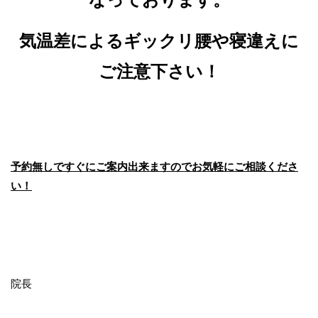
気温差によるギックリ腰や寝違えに
ご注意下さい！
予約無しですぐにご案内出来ますのでお気軽にご相談くださ
い！
院長