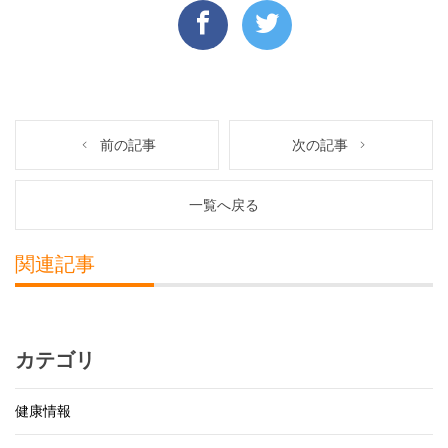
前の記事
次の記事
一覧へ戻る
関連記事
カテゴリ
健康情報