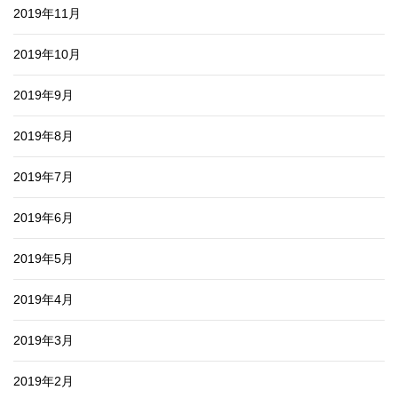
2019年11月
2019年10月
2019年9月
2019年8月
2019年7月
2019年6月
2019年5月
2019年4月
2019年3月
2019年2月