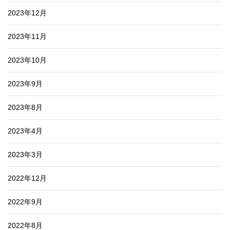
2023年12月
2023年11月
2023年10月
2023年9月
2023年8月
2023年4月
2023年3月
2022年12月
2022年9月
2022年8月