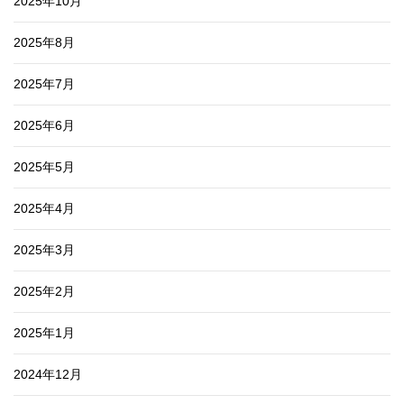
2025年10月
2025年8月
2025年7月
2025年6月
2025年5月
2025年4月
2025年3月
2025年2月
2025年1月
2024年12月