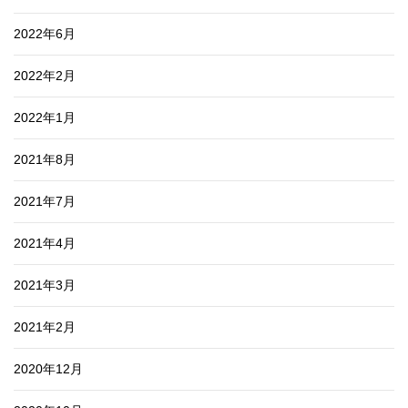
2022年6月
2022年2月
2022年1月
2021年8月
2021年7月
2021年4月
2021年3月
2021年2月
2020年12月