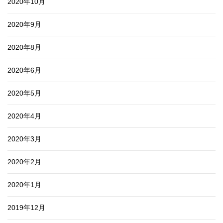
2020年10月
2020年9月
2020年8月
2020年6月
2020年5月
2020年4月
2020年3月
2020年2月
2020年1月
2019年12月