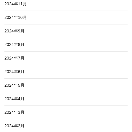
2024年11月
2024年10月
2024年9月
2024年8月
2024年7月
2024年6月
2024年5月
2024年4月
2024年3月
2024年2月