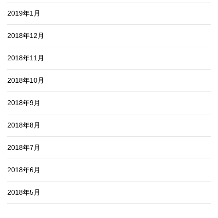
2019年1月
2018年12月
2018年11月
2018年10月
2018年9月
2018年8月
2018年7月
2018年6月
2018年5月