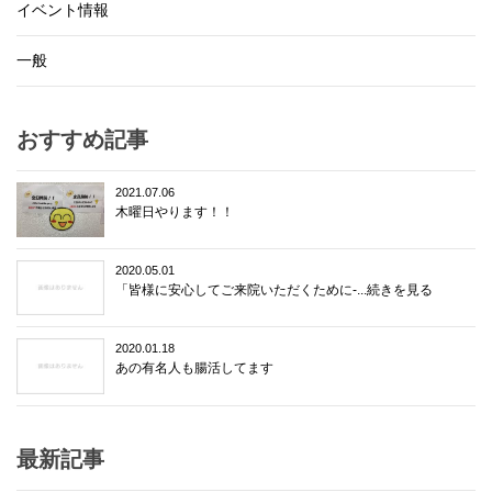
イベント情報
一般
おすすめ記事
2021.07.06
木曜日やります！！
2020.05.01
「皆様に安心してご来院いただくために-...続きを見る
2020.01.18
あの有名人も腸活してます
最新記事