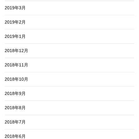
2019年3月
2019年2月
2019年1月
2018年12月
2018年11月
2018年10月
2018年9月
2018年8月
2018年7月
2018年6月