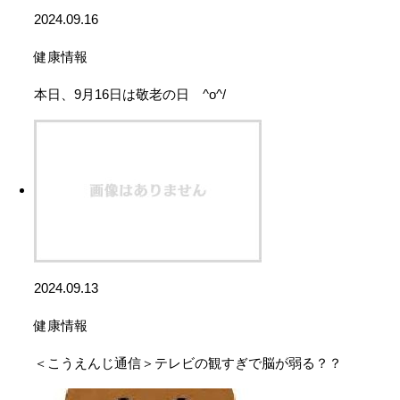
2024.09.16
健康情報
本日、9月16日は敬老の日 ^o^/
2024.09.13
健康情報
＜こうえんじ通信＞テレビの観すぎで脳が弱る？？