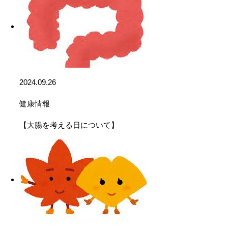
2024.09.26
健康情報
【大腸を考える日について】