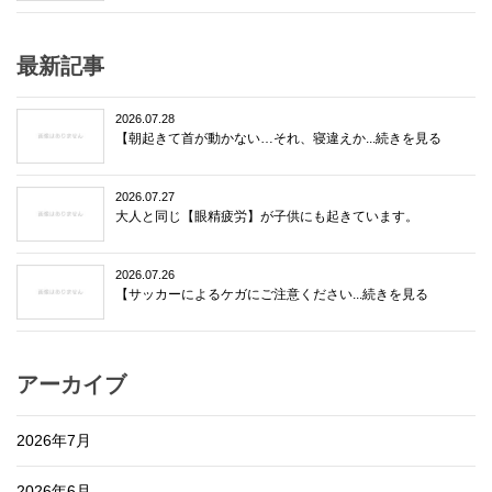
最新記事
2026.07.28
【朝起きて首が動かない…それ、寝違えか...続きを見る
2026.07.27
大人と同じ【眼精疲労】が子供にも起きています。
2026.07.26
【サッカーによるケガにご注意ください...続きを見る
アーカイブ
2026年7月
2026年6月