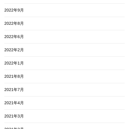
2022年9月
2022年8月
2022年6月
2022年2月
2022年1月
2021年8月
2021年7月
2021年4月
2021年3月