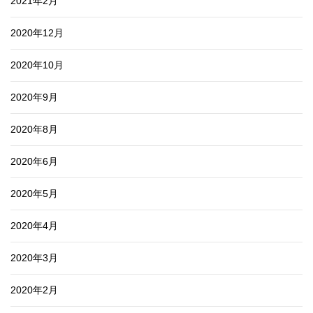
2021年2月
2020年12月
2020年10月
2020年9月
2020年8月
2020年6月
2020年5月
2020年4月
2020年3月
2020年2月