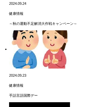
2024.09.24
健康情報
～秋の運動不足解消大作戦キャンペーン～
2024.09.23
健康情報
手話言語国際デー