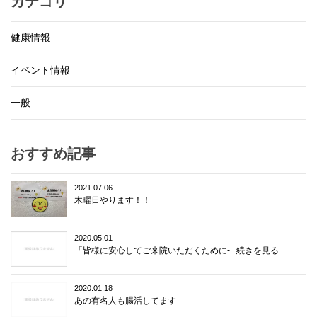
カテゴリ
健康情報
イベント情報
一般
おすすめ記事
2021.07.06
木曜日やります！！
2020.05.01
「皆様に安心してご来院いただくために-...続きを見る
2020.01.18
あの有名人も腸活してます