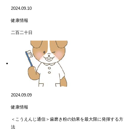
2024.09.10
健康情報
二百二十日
2024.09.09
健康情報
＜こうえんじ通信＞歯磨き粉の効果を最大限に発揮する方
法