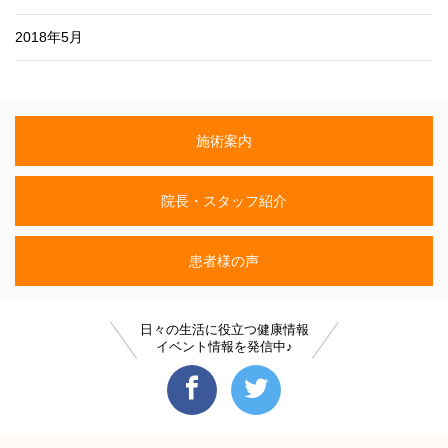
2018年5月
施術案内
院長・スタッフ紹介
患者様の声
日々の生活に役立つ健康情報
イベント情報を発信中♪