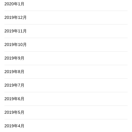
2020年1月
2019年12月
2019年11月
2019年10月
2019年9月
2019年8月
2019年7月
2019年6月
2019年5月
2019年4月