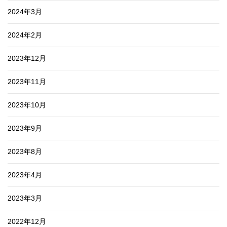
2024年3月
2024年2月
2023年12月
2023年11月
2023年10月
2023年9月
2023年8月
2023年4月
2023年3月
2022年12月