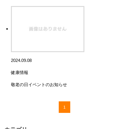
2024.09.08
健康情報
敬老の日イベントのお知らせ
1