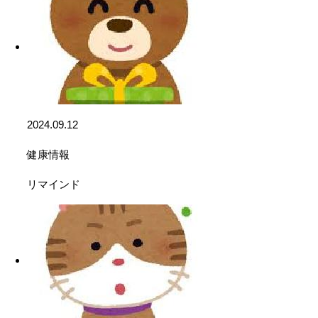
2024.09.12
健康情報
リマインド