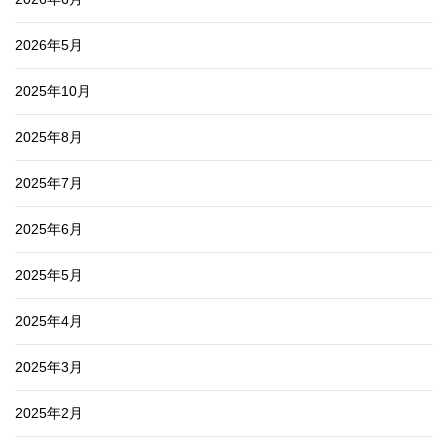
2026年5月
2025年10月
2025年8月
2025年7月
2025年6月
2025年5月
2025年4月
2025年3月
2025年2月