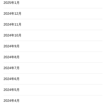
2025年1月
2024年12月
2024年11月
2024年10月
2024年9月
2024年8月
2024年7月
2024年6月
2024年5月
2024年4月