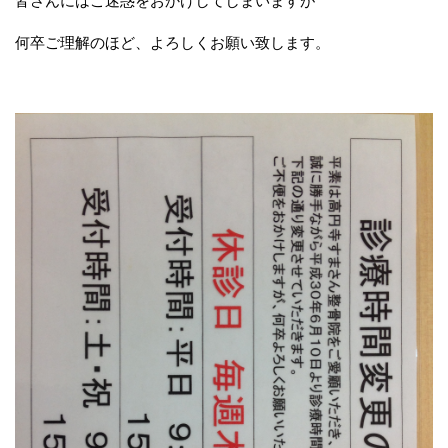
皆さんにはご迷惑をおかけしてしまいますが
何卒ご理解のほど、よろしくお願い致します。