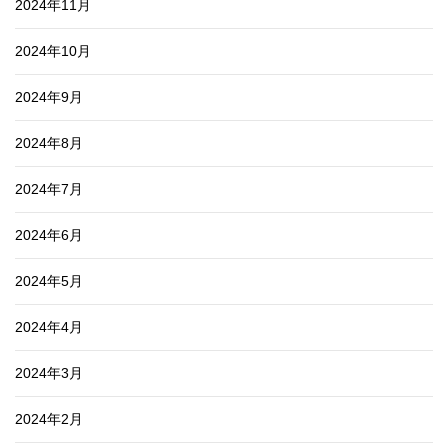
2024年11月
2024年10月
2024年9月
2024年8月
2024年7月
2024年6月
2024年5月
2024年4月
2024年3月
2024年2月