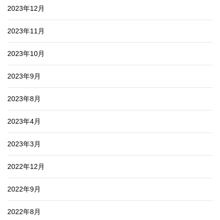
2023年12月
2023年11月
2023年10月
2023年9月
2023年8月
2023年4月
2023年3月
2022年12月
2022年9月
2022年8月