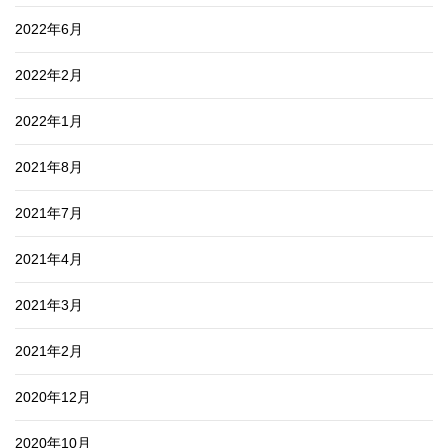
2022年6月
2022年2月
2022年1月
2021年8月
2021年7月
2021年4月
2021年3月
2021年2月
2020年12月
2020年10月