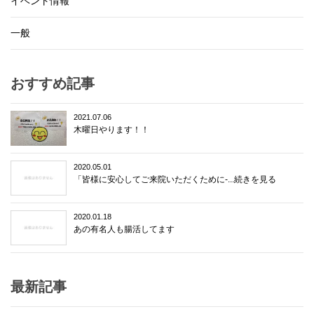
イベント情報
一般
おすすめ記事
2021.07.06
木曜日やります！！
2020.05.01
「皆様に安心してご来院いただくために-...続きを見る
2020.01.18
あの有名人も腸活してます
最新記事