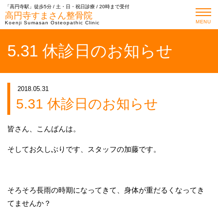
「高円寺駅」徒歩5分 / 土・日・祝日診療 / 20時まで受付
高円寺すまさん整骨院
MENU
Koenji Sumasan Osteopathic Clinic
5.31 休診日のお知らせ
2018.05.31
5.31 休診日のお知らせ
皆さん、こんばんは。
そしてお久しぶりです、スタッフの加藤です。
そろそろ長雨の時期になってきて、身体が重だるくなってき
てませんか？