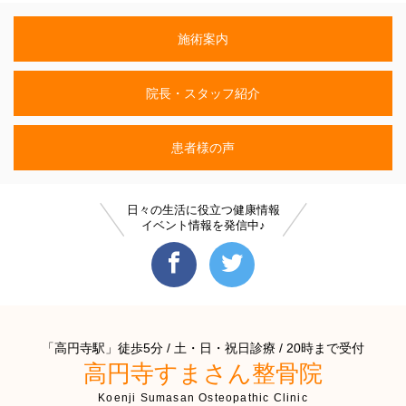
施術案内
院長・スタッフ紹介
患者様の声
日々の生活に役立つ健康情報
イベント情報を発信中♪
「高円寺駅」徒歩5分 / 土・日・祝日診療 / 20時まで受付
高円寺すまさん整骨院
Koenji Sumasan Osteopathic Clinic