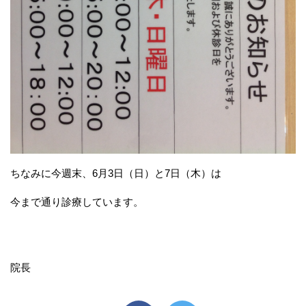
ちなみに今週末、6月3日（日）と7日（木）は
今まで通り診療しています。
院長