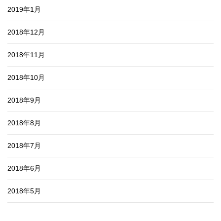
2019年1月
2018年12月
2018年11月
2018年10月
2018年9月
2018年8月
2018年7月
2018年6月
2018年5月