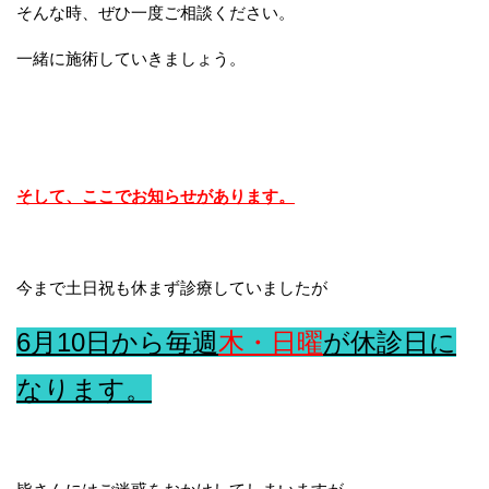
そんな時、ぜひ一度ご相談ください。
一緒に施術していきましょう。
そして、ここでお知らせがあります。
今まで土日祝も休まず診療していましたが
6月10日から毎週
木・日曜
が休診日に
なります。