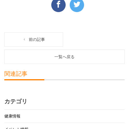
前の記事
一覧へ戻る
関連記事
カテゴリ
健康情報