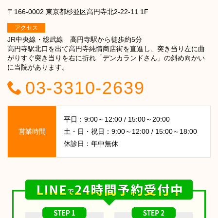
〒166-0002 東京都杉並区高円寺北2-22-11 1F
アクセス
JR中央線・総武線 高円寺駅から徒歩約5分
高円寺駅北口を出て高円寺純情商店街を直進し、突き当り左に曲
がりすぐ突き当りを右に折れ「デンカランドさん」の斜め向かい
に当院があります。
03-3310-2639
平日：9:00～12:00 / 15:00～20:00
営業時間
土・日・祝日：9:00～12:00 / 15:00～18:00
休診日：年中無休