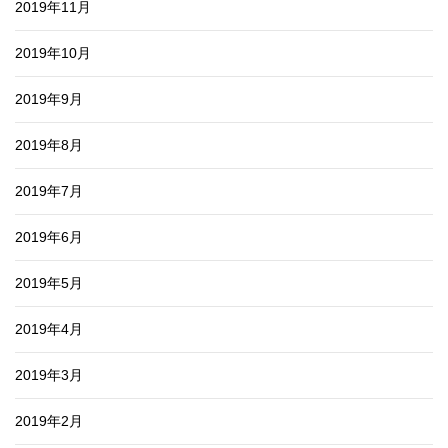
2019年11月
2019年10月
2019年9月
2019年8月
2019年7月
2019年6月
2019年5月
2019年4月
2019年3月
2019年2月