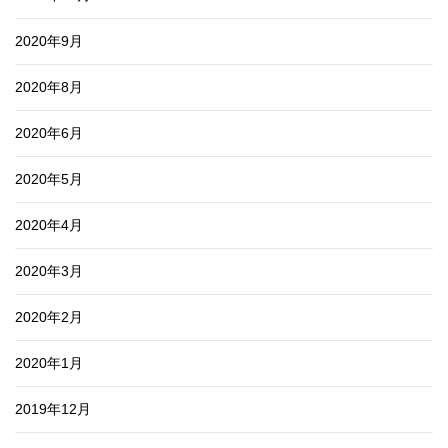
2020年9月
2020年8月
2020年6月
2020年5月
2020年4月
2020年3月
2020年2月
2020年1月
2019年12月