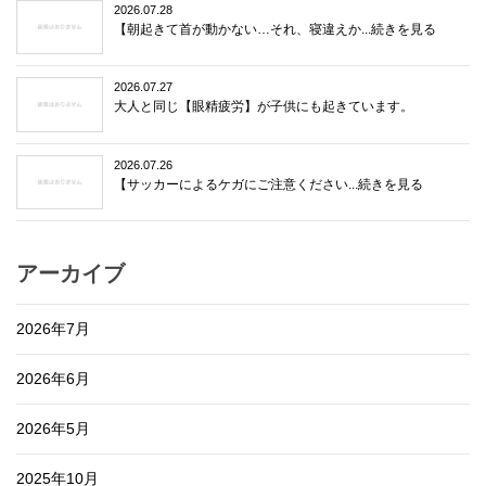
2026.07.28
【朝起きて首が動かない…それ、寝違えか...続きを見る
2026.07.27
大人と同じ【眼精疲労】が子供にも起きています。
2026.07.26
【サッカーによるケガにご注意ください...続きを見る
アーカイブ
2026年7月
2026年6月
2026年5月
2025年10月