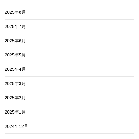
2025年8月
2025年7月
2025年6月
2025年5月
2025年4月
2025年3月
2025年2月
2025年1月
2024年12月