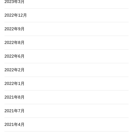
2023年3月
2022年12月
2022年9月
2022年8月
2022年6月
2022年2月
2022年1月
2021年8月
2021年7月
2021年4月