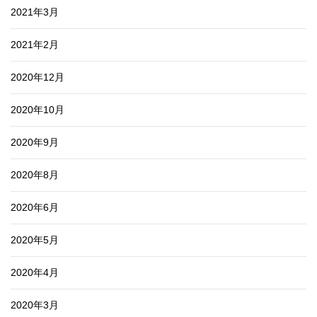
2021年3月
2021年2月
2020年12月
2020年10月
2020年9月
2020年8月
2020年6月
2020年5月
2020年4月
2020年3月