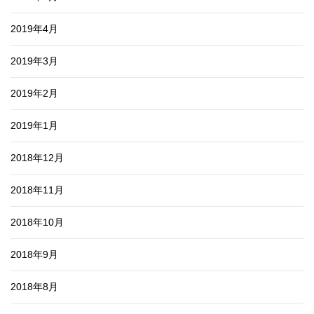
2019年4月
2019年3月
2019年2月
2019年1月
2018年12月
2018年11月
2018年10月
2018年9月
2018年8月