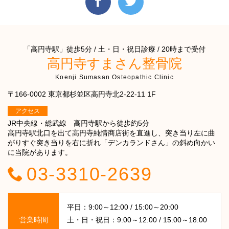
「高円寺駅」徒歩5分 / 土・日・祝日診療 / 20時まで受付
高円寺すまさん整骨院
Koenji Sumasan Osteopathic Clinic
〒166-0002 東京都杉並区高円寺北2-22-11 1F
アクセス
JR中央線・総武線 高円寺駅から徒歩約5分
高円寺駅北口を出て高円寺純情商店街を直進し、突き当り左に曲
がりすぐ突き当りを右に折れ「デンカランドさん」の斜め向かい
に当院があります。
03-3310-2639
平日：9:00～12:00 / 15:00～20:00
営業時間
土・日・祝日：9:00～12:00 / 15:00～18:00