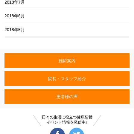
2018年7月
2018年6月
2018年5月
施術案内
院長・スタッフ紹介
患者様の声
日々の生活に役立つ健康情報
イベント情報を発信中♪