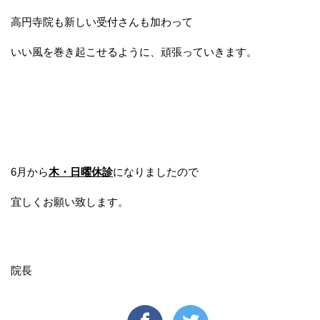
高円寺院も新しい受付さんも加わって
いい風を巻き起こせるように、頑張っていきます。
6月から
木・日曜休診
になりましたので
宜しくお願い致します。
院長