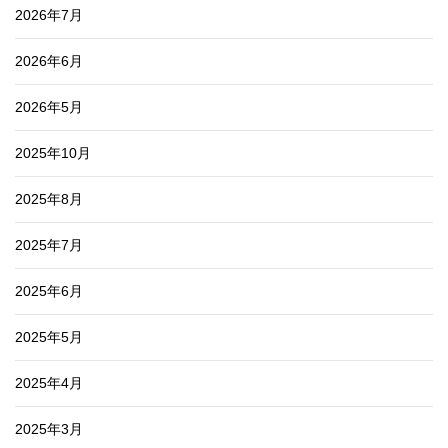
2026年7月
2026年6月
2026年5月
2025年10月
2025年8月
2025年7月
2025年6月
2025年5月
2025年4月
2025年3月