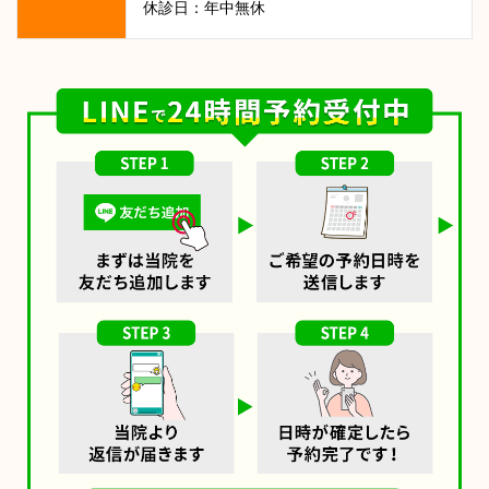
休診日：年中無休