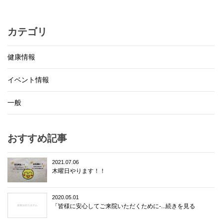
カテゴリ
健康情報
イベント情報
一般
おすすめ記事
2021.07.06
木曜日やります！！
2020.05.01
「皆様に安心してご来院いただくために-...続きを見る