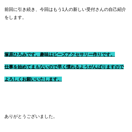
前回に引き続き、今回はもう1人の新しい受付さんの自己紹介
をします。
塚原ひろみです。趣味はビーズアクセサリー作りです。
仕事を始めてまもないので早く慣れるようがんばりますので
よろしくお願いいたします。
ありがとうございました。