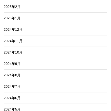
2025年2月
2025年1月
2024年12月
2024年11月
2024年10月
2024年9月
2024年8月
2024年7月
2024年6月
2024年5月