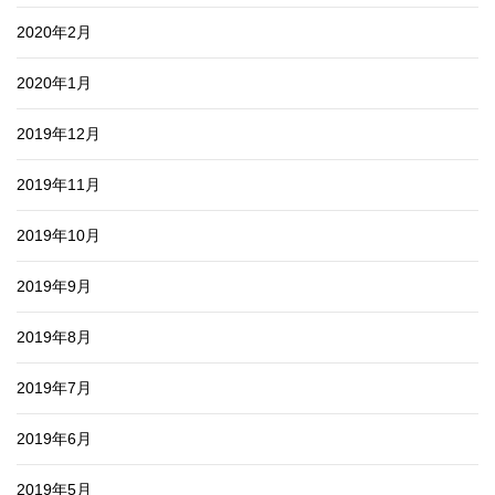
2020年2月
2020年1月
2019年12月
2019年11月
2019年10月
2019年9月
2019年8月
2019年7月
2019年6月
2019年5月