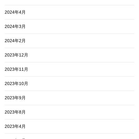
2024年4月
2024年3月
2024年2月
2023年12月
2023年11月
2023年10月
2023年9月
2023年8月
2023年4月