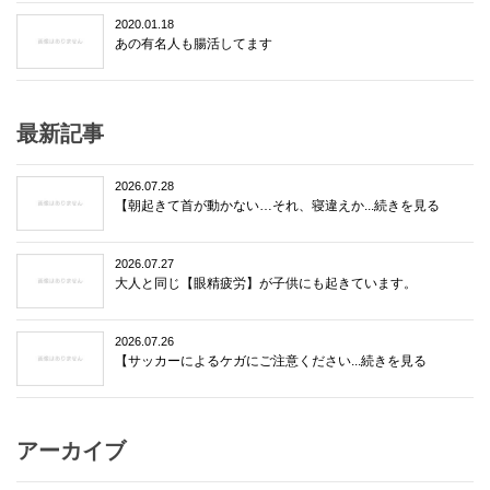
2020.01.18
あの有名人も腸活してます
最新記事
2026.07.28
【朝起きて首が動かない…それ、寝違えか...続きを見る
2026.07.27
大人と同じ【眼精疲労】が子供にも起きています。
2026.07.26
【サッカーによるケガにご注意ください...続きを見る
アーカイブ