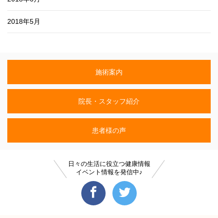
2018年5月
施術案内
院長・スタッフ紹介
患者様の声
日々の生活に役立つ健康情報
イベント情報を発信中♪