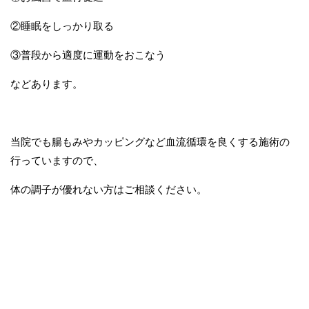
②睡眠をしっかり取る
③普段から適度に運動をおこなう
などあります。
当院でも腸もみやカッピングなど血流循環を良くする施術の
行っていますので、
体の調子が優れない方はご相談ください。