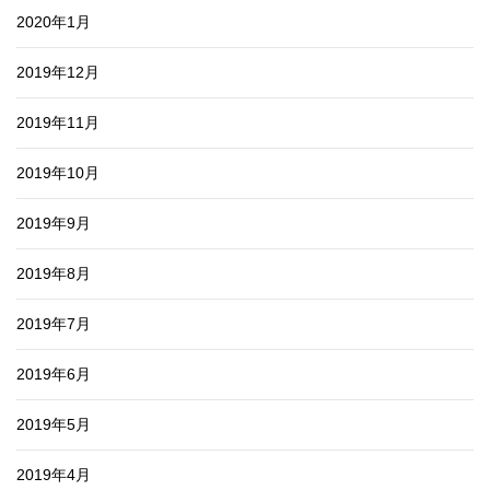
2020年1月
2019年12月
2019年11月
2019年10月
2019年9月
2019年8月
2019年7月
2019年6月
2019年5月
2019年4月