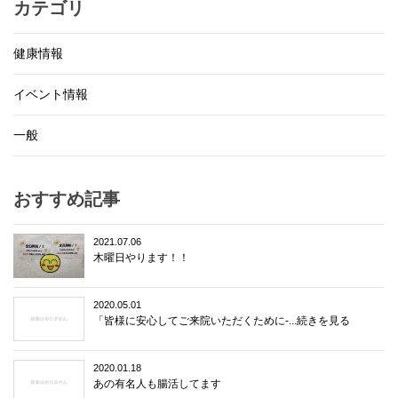
カテゴリ
健康情報
イベント情報
一般
おすすめ記事
2021.07.06
木曜日やります！！
2020.05.01
「皆様に安心してご来院いただくために-...続きを見る
2020.01.18
あの有名人も腸活してます