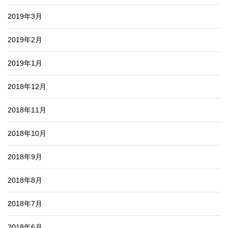
2019年3月
2019年2月
2019年1月
2018年12月
2018年11月
2018年10月
2018年9月
2018年8月
2018年7月
2018年6月