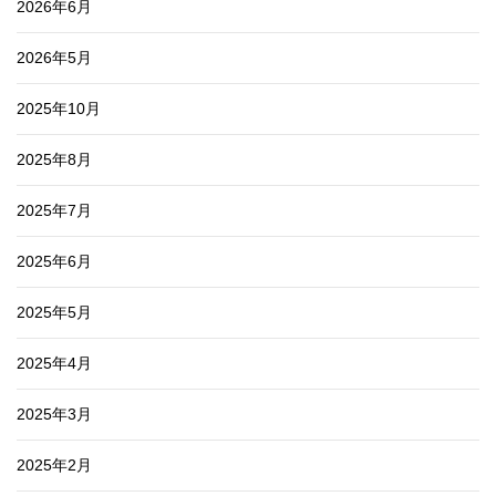
2026年6月
2026年5月
2025年10月
2025年8月
2025年7月
2025年6月
2025年5月
2025年4月
2025年3月
2025年2月