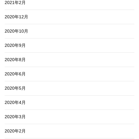
2021年2月
2020年12月
2020年10月
2020年9月
2020年8月
2020年6月
2020年5月
2020年4月
2020年3月
2020年2月