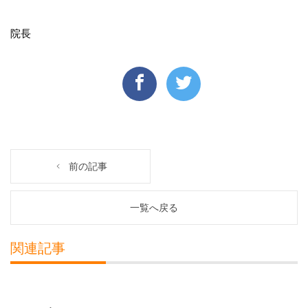
院長
前の記事
一覧へ戻る
関連記事