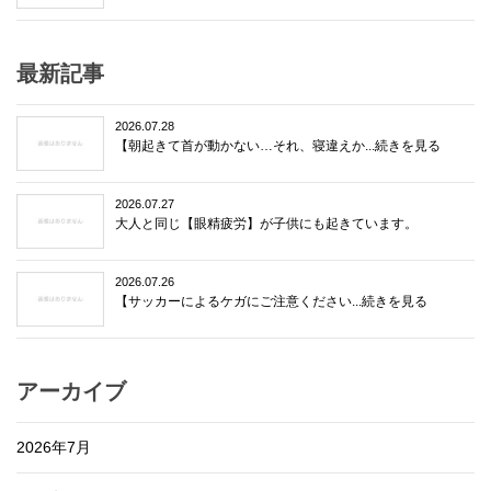
最新記事
2026.07.28
【朝起きて首が動かない…それ、寝違えか...続きを見る
2026.07.27
大人と同じ【眼精疲労】が子供にも起きています。
2026.07.26
【サッカーによるケガにご注意ください...続きを見る
アーカイブ
2026年7月