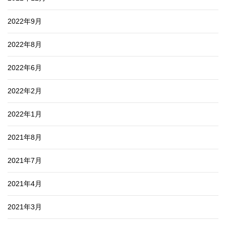
2022年9月
2022年8月
2022年6月
2022年2月
2022年1月
2021年8月
2021年7月
2021年4月
2021年3月