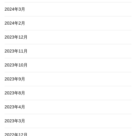
2024年3月
2024年2月
2023年12月
2023年11月
2023年10月
2023年9月
2023年8月
2023年4月
2023年3月
2022年12月