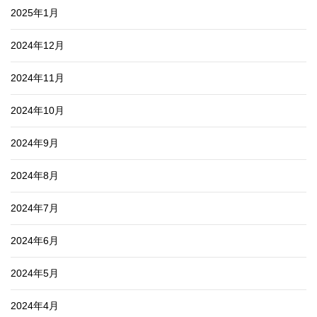
2025年1月
2024年12月
2024年11月
2024年10月
2024年9月
2024年8月
2024年7月
2024年6月
2024年5月
2024年4月