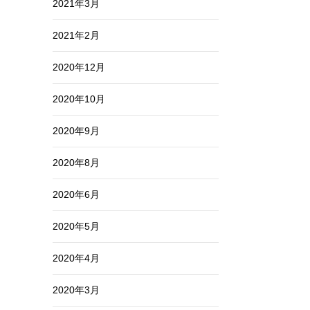
2021年3月
2021年2月
2020年12月
2020年10月
2020年9月
2020年8月
2020年6月
2020年5月
2020年4月
2020年3月