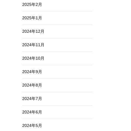
2025年2月
2025年1月
2024年12月
2024年11月
2024年10月
2024年9月
2024年8月
2024年7月
2024年6月
2024年5月