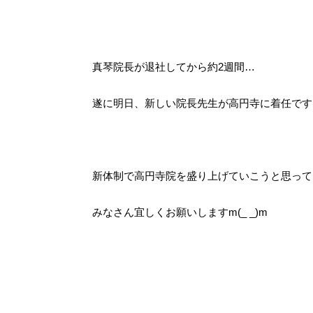
真琴院長が退社してから約2週間…
遂に明日、新しい院長先生が高円寺に着任です
新体制で高円寺院を盛り上げていこうと思って
みなさん宜しくお願いしますm(_ _)m