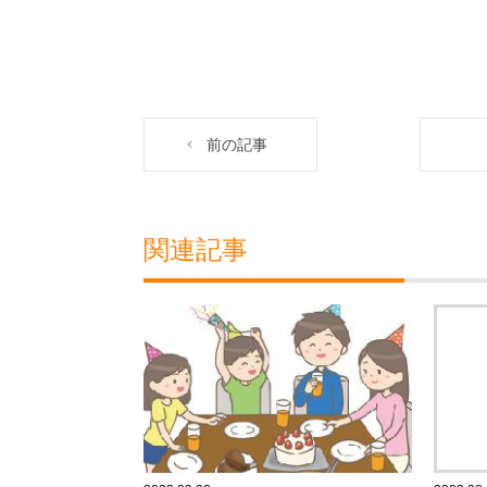
前の記事
関連記事