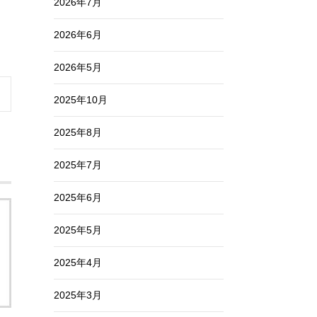
2026年7月
2026年6月
2026年5月
2025年10月
2025年8月
2025年7月
2025年6月
2025年5月
2025年4月
2025年3月