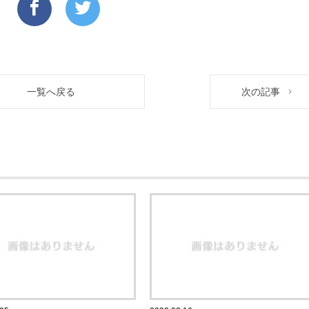
一覧へ戻る
次の記事