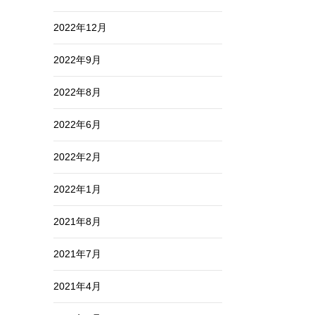
2022年12月
2022年9月
2022年8月
2022年6月
2022年2月
2022年1月
2021年8月
2021年7月
2021年4月