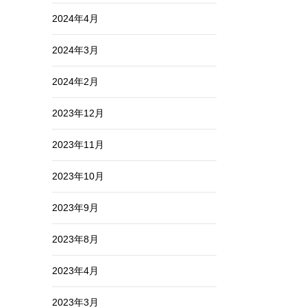
2024年4月
2024年3月
2024年2月
2023年12月
2023年11月
2023年10月
2023年9月
2023年8月
2023年4月
2023年3月