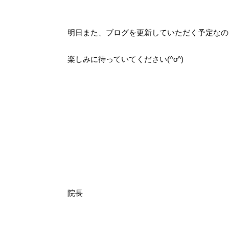
明日また、ブログを更新していただく予定なの
楽しみに待っていてください(^o^)
院長