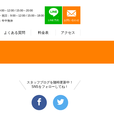
0～12:00 / 15:00～20:00
日：9:00～12:00 / 15:00～18:00
LINE予約
お問い合わせ
：年中無休
よくある質問
料金表
アクセス
スタッフブログを随時更新中！
SNSをフォローしてね！