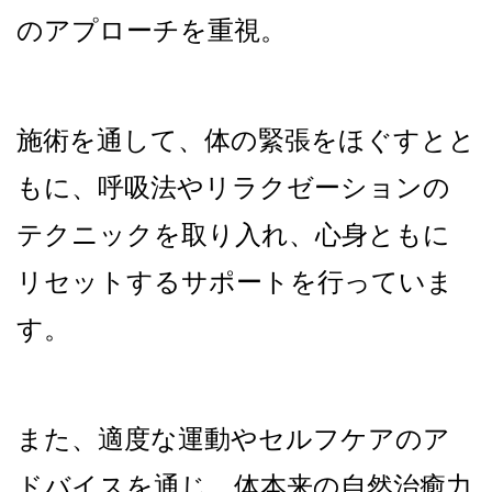
のアプローチを重視。
施術を通して、体の緊張をほぐすとと
もに、呼吸法やリラクゼーションの
テクニックを取り入れ、心身ともに
リセットするサポートを行っていま
す。
また、適度な運動やセルフケアのア
ドバイスを通じ、体本来の自然治癒力