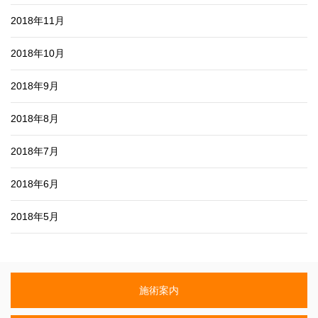
2018年11月
2018年10月
2018年9月
2018年8月
2018年7月
2018年6月
2018年5月
施術案内