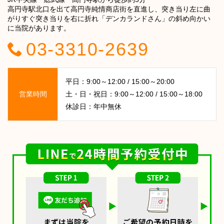
高円寺駅北口を出て高円寺純情商店街を直進し、突き当り左に曲
がりすぐ突き当りを右に折れ「デンカランドさん」の斜め向かい
に当院があります。
03-3310-2639
平日：9:00～12:00 / 15:00～20:00
営業時間
土・日・祝日：9:00～12:00 / 15:00～18:00
休診日：年中無休