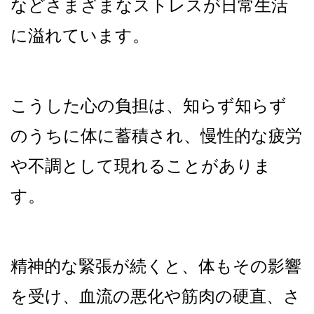
などさまざまなストレスが日常生活
に溢れています。
こうした心の負担は、知らず知らず
のうちに体に蓄積され、慢性的な疲労
や不調として現れることがありま
す。
精神的な緊張が続くと、体もその影響
を受け、血流の悪化や筋肉の硬直、さ