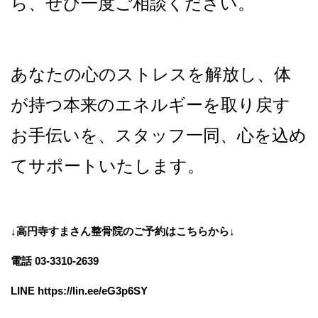
ら、ぜひ一度ご相談ください。
あなたの心のストレスを解放し、体
が持つ本来のエネルギーを取り戻す
お手伝いを、スタッフ一同、心を込め
てサポートいたします。
↓高円寺すまさん整骨院のご予約はこちらから↓
電話 03-3310-2639
LINE
https://lin.ee/eG3p6SY