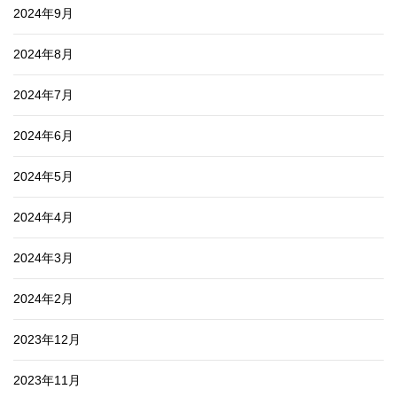
2024年9月
2024年8月
2024年7月
2024年6月
2024年5月
2024年4月
2024年3月
2024年2月
2023年12月
2023年11月