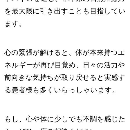
を最大限に引き出すことも目指してい
ます。
心の緊張が解けると、体が本来持つエ
ネルギーが再び目覚め、日々の活力や
前向きな気持ちが取り戻せると実感す
る患者様も多くいらっしゃいます。
もし、心や体に少しでも不調を感じた