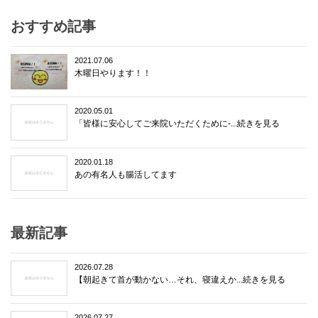
おすすめ記事
2021.07.06
木曜日やります！！
2020.05.01
「皆様に安心してご来院いただくために-...続きを見る
2020.01.18
あの有名人も腸活してます
最新記事
2026.07.28
【朝起きて首が動かない…それ、寝違えか...続きを見る
2026.07.27