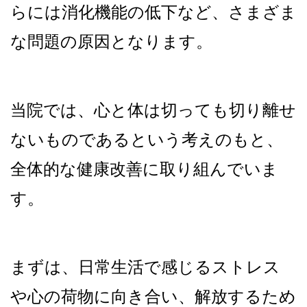
らには消化機能の低下など、さまざま
な問題の原因となります。
当院では、心と体は切っても切り離せ
ないものであるという考えのもと、
全体的な健康改善に取り組んでいま
す。
まずは、日常生活で感じるストレス
や心の荷物に向き合い、解放するため