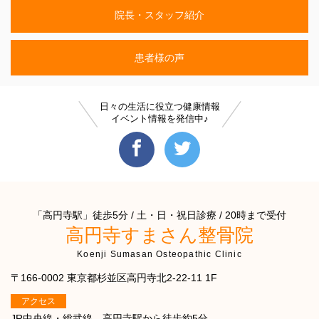
院長・スタッフ紹介
患者様の声
日々の生活に役立つ健康情報
イベント情報を発信中♪
「高円寺駅」徒歩5分 / 土・日・祝日診療 / 20時まで受付
高円寺すまさん整骨院
Koenji Sumasan Osteopathic Clinic
〒166-0002 東京都杉並区高円寺北2-22-11 1F
アクセス
JR中央線・総武線 高円寺駅から徒歩約5分