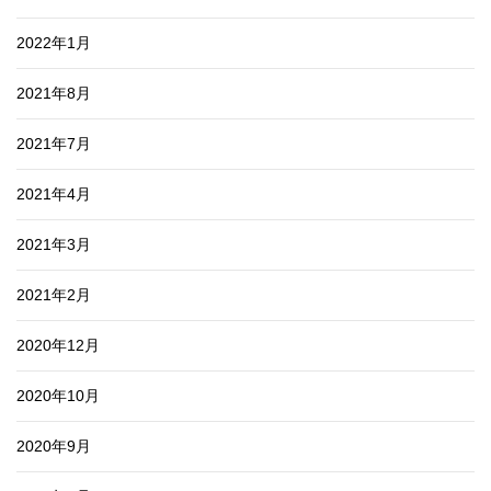
2022年1月
2021年8月
2021年7月
2021年4月
2021年3月
2021年2月
2020年12月
2020年10月
2020年9月