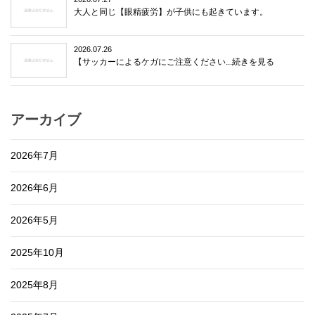
大人と同じ【眼精疲労】が子供にも起きています。
2026.07.26
【サッカーによるケガにご注意ください...続きを見る
アーカイブ
2026年7月
2026年6月
2026年5月
2025年10月
2025年8月