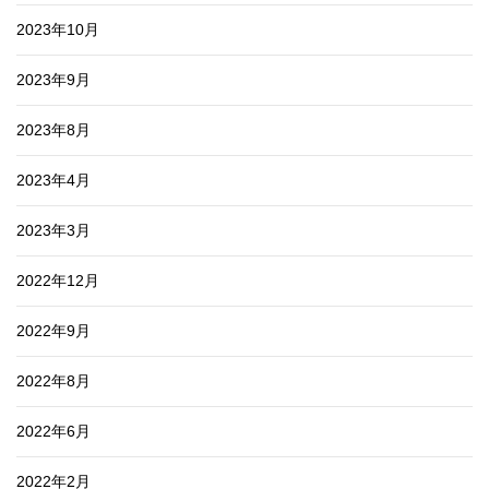
2023年10月
2023年9月
2023年8月
2023年4月
2023年3月
2022年12月
2022年9月
2022年8月
2022年6月
2022年2月