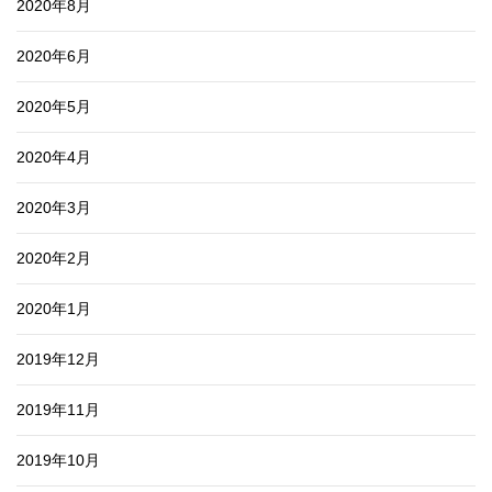
2020年8月
2020年6月
2020年5月
2020年4月
2020年3月
2020年2月
2020年1月
2019年12月
2019年11月
2019年10月