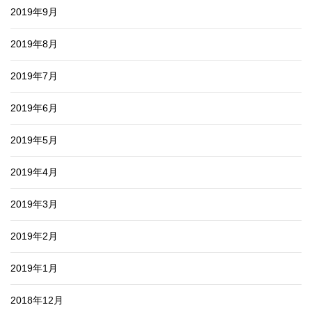
2019年9月
2019年8月
2019年7月
2019年6月
2019年5月
2019年4月
2019年3月
2019年2月
2019年1月
2018年12月