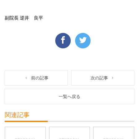
副院長 逆井 良平
前の記事
次の記事
一覧へ戻る
関連記事