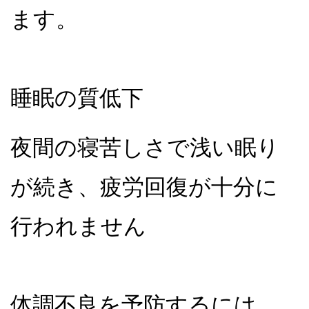
ます。
睡眠の質低下
夜間の寝苦しさで浅い眠り
が続き、疲労回復が十分に
行われません
体調不良を予防するには