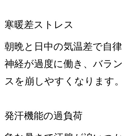
寒暖差ストレス
朝晩と日中の気温差で自律
神経が過度に働き、バラン
スを崩しやすくなります。
発汗機能の過負荷