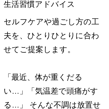
生活習慣アドバイス
セルフケアや過ごし方の工
夫を、ひとりひとりに合わ
せてご提案します。
「最近、体が重くだる
い…」「気温差で頭痛がす
る…」 そんな不調は放置せ