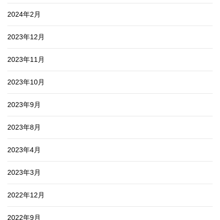
2024年2月
2023年12月
2023年11月
2023年10月
2023年9月
2023年8月
2023年4月
2023年3月
2022年12月
2022年9月