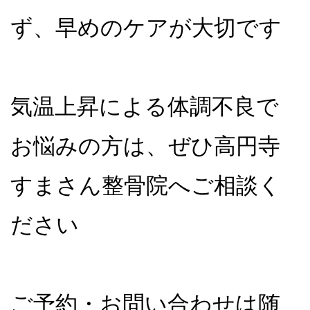
ず、早めのケアが大切です
気温上昇による体調不良で
お悩みの方は、ぜひ高円寺
すまさん整骨院へご相談く
ださい
ご予約・お問い合わせは随