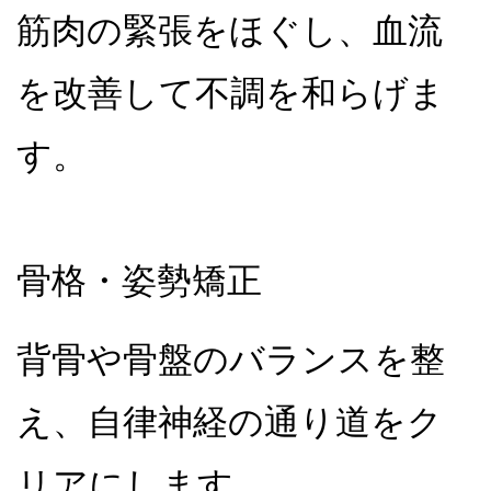
筋肉の緊張をほぐし、血流
を改善して不調を和らげま
す。
骨格・姿勢矯正
背骨や骨盤のバランスを整
え、自律神経の通り道をク
リアにします。