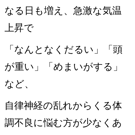
なる日も増え、急激な気温
上昇で
「なんとなくだるい」「頭
が重い」「めまいがする」
など、
自律神経の乱れからくる体
調不良に悩む方が少なくあ