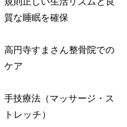
規則正しい生活リズムと良
質な睡眠を確保
高円寺すまさん整骨院での
ケア
手技療法（マッサージ・ス
トレッチ）