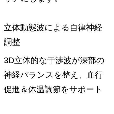
立体動態波による自律神経
調整
3D立体的な干渉波が深部の
神経バランスを整え、血行
促進＆体温調節をサポート