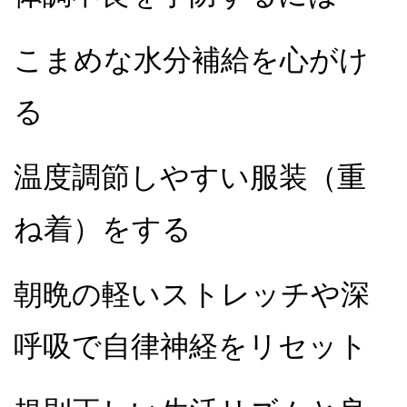
こまめな水分補給を心がけ
る
温度調節しやすい服装（重
ね着）をする
朝晩の軽いストレッチや深
呼吸で自律神経をリセット