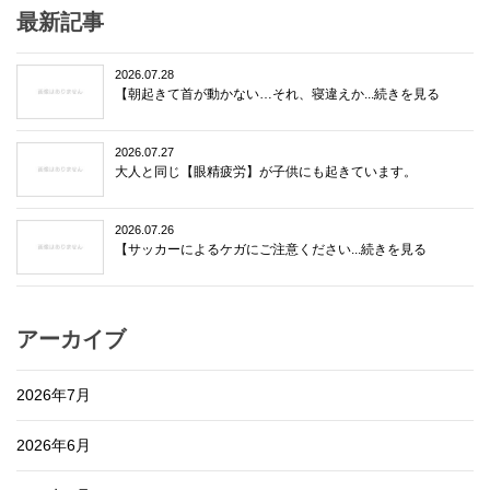
最新記事
2026.07.28
【朝起きて首が動かない…それ、寝違えか...続きを見る
2026.07.27
大人と同じ【眼精疲労】が子供にも起きています。
2026.07.26
【サッカーによるケガにご注意ください...続きを見る
アーカイブ
2026年7月
2026年6月