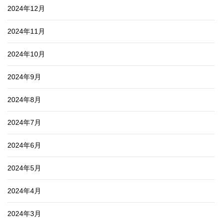
2024年12月
2024年11月
2024年10月
2024年9月
2024年8月
2024年7月
2024年6月
2024年5月
2024年4月
2024年3月