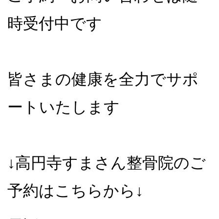
時受付中です
皆さまの健康を全力でサポ
ートいたします
↓高円寺すまさん整骨院のご
予約はこちらから↓