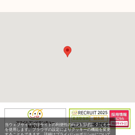
当ウェブサイトではサイトの利便性の向上を目的にクッキー
を使用します。ブラウザの設定によりクッキーの機能を変更
することもできます。詳細はプライバシーポリシーについて