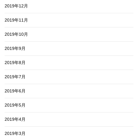
2019年12月
2019年11月
2019年10月
2019年9月
2019年8月
2019年7月
2019年6月
2019年5月
2019年4月
2019年3月