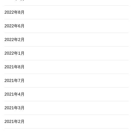
2022年8月
2022年6月
2022年2月
2022年1月
2021年8月
2021年7月
2021年4月
2021年3月
2021年2月