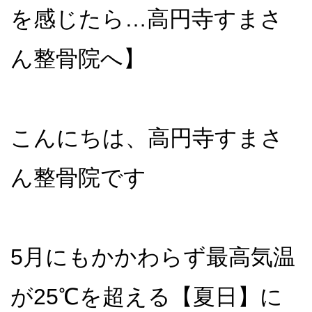
を感じたら…高円寺すまさ
ん整骨院へ】
こんにちは、高円寺すまさ
ん整骨院です
5月にもかかわらず最高気温
が25℃を超える【夏日】に