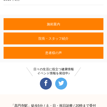
施術案内
院長・スタッフ紹介
患者様の声
日々の生活に役立つ健康情報
イベント情報を発信中♪
「高円寺駅」徒歩5分 / 土・日・祝日診療 / 20時まで受付