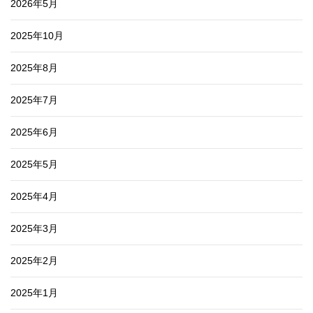
2026年5月
2025年10月
2025年8月
2025年7月
2025年6月
2025年5月
2025年4月
2025年3月
2025年2月
2025年1月