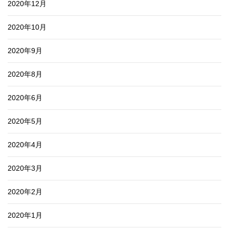
2020年12月
2020年10月
2020年9月
2020年8月
2020年6月
2020年5月
2020年4月
2020年3月
2020年2月
2020年1月