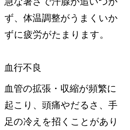
急な暑さで汗腺が追いつか
ず、体温調整がうまくいか
ずに疲労がたまります。
血行不良
血管の拡張・収縮が頻繁に
起こり、頭痛やだるさ、手
足の冷えを招くことがあり