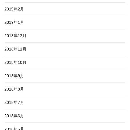
2019年2月
2019年1月
2018年12月
2018年11月
2018年10月
2018年9月
2018年8月
2018年7月
2018年6月
2018年5月