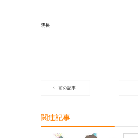
院長
前の記事
関連記事