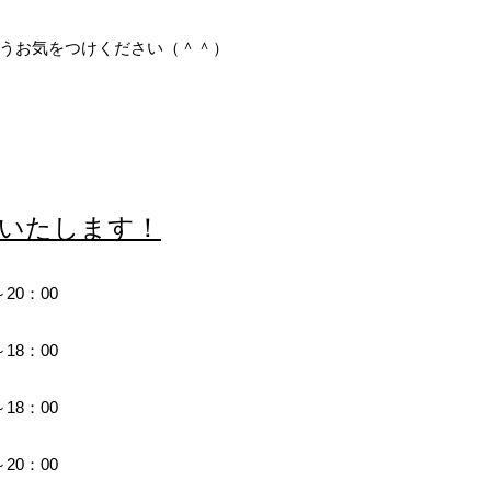
うお気をつけください（＾＾）
いたします！
20：00
18：00
18：00
20：00