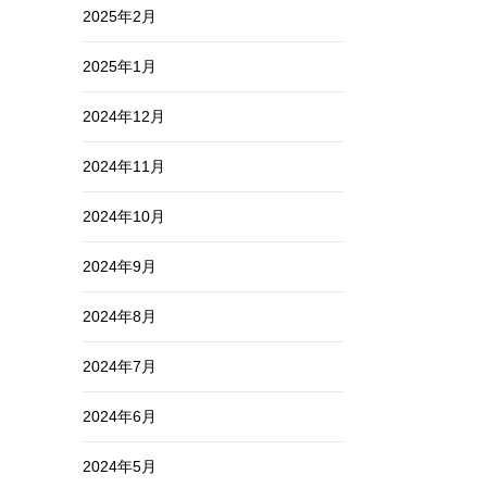
2025年2月
2025年1月
2024年12月
2024年11月
2024年10月
2024年9月
2024年8月
2024年7月
2024年6月
2024年5月