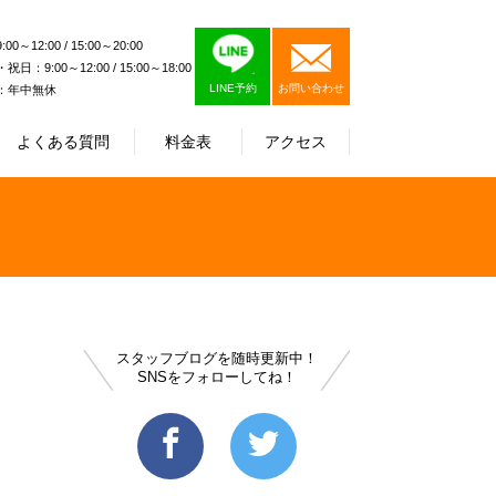
0～12:00 / 15:00～20:00
日：9:00～12:00 / 15:00～18:00
LINE予約
お問い合わせ
：年中無休
よくある質問
料金表
アクセス
スタッフブログを随時更新中！
SNSをフォローしてね！