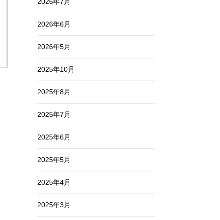
2026年7月
2026年6月
2026年5月
2025年10月
2025年8月
2025年7月
2025年6月
2025年5月
2025年4月
2025年3月