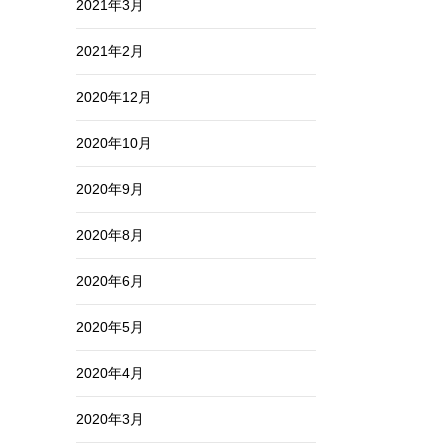
2021年3月
2021年2月
2020年12月
2020年10月
2020年9月
2020年8月
2020年6月
2020年5月
2020年4月
2020年3月