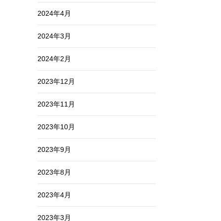
2024年4月
2024年3月
2024年2月
2023年12月
2023年11月
2023年10月
2023年9月
2023年8月
2023年4月
2023年3月