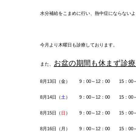
水分補給をこまめに行い、熱中症にならないよ
今月より木曜日も診療しております。
お盆の期間も休まず診療
また、
8月13日（金） 9：00～12：00 15：00～
8月14日（
土
） 9：00～12：00 15：00～
8月15日（
日
） 9：00～12：00 15：00～
8月16日（月） 9：00～12：00 15：00～