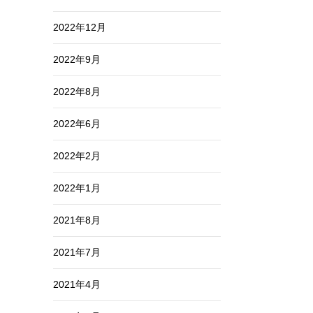
2022年12月
2022年9月
2022年8月
2022年6月
2022年2月
2022年1月
2021年8月
2021年7月
2021年4月