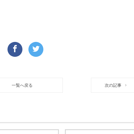
一覧へ戻る
次の記事