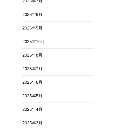
2026年7月
2026年6月
2026年5月
2025年10月
2025年8月
2025年7月
2025年6月
2025年5月
2025年4月
2025年3月