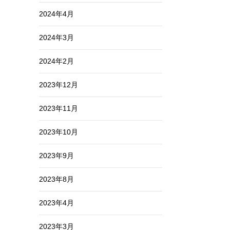
2024年4月
2024年3月
2024年2月
2023年12月
2023年11月
2023年10月
2023年9月
2023年8月
2023年4月
2023年3月