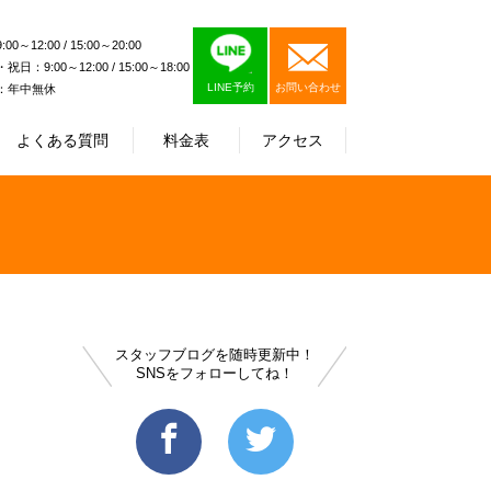
0～12:00 / 15:00～20:00
日：9:00～12:00 / 15:00～18:00
LINE予約
お問い合わせ
：年中無休
よくある質問
料金表
アクセス
スタッフブログを随時更新中！
SNSをフォローしてね！