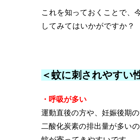
これを知っておくことで、
してみてはいかがですか？
＜蚊に刺されやすい
・呼吸が多い
運動直後の方や、妊娠後期
二酸化炭素の排出量が多い
蚊が寄ってきやすいです。