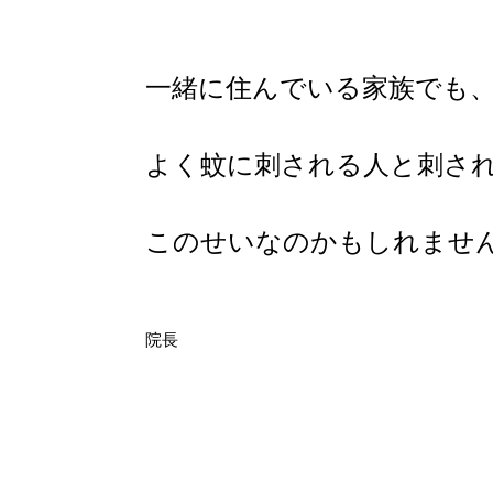
一緒に住んでいる家族でも
よく蚊に刺される人と刺さ
このせいなのかもしれませ
院長