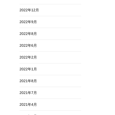
2022年12月
2022年9月
2022年8月
2022年6月
2022年2月
2022年1月
2021年8月
2021年7月
2021年4月