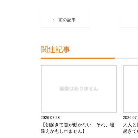
前の記事
関連記事
2026.07.28
2026.07
【朝起きて首が動かない…それ、寝
大人と
違えかもしれません】
起きて