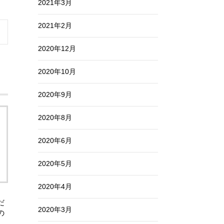
2021年3月
2021年2月
2020年12月
2020年10月
2020年9月
2020年8月
2020年6月
2020年5月
2020年4月
だ
2020年3月
の