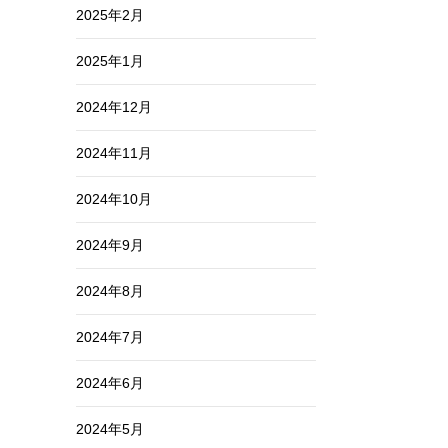
2025年2月
2025年1月
2024年12月
2024年11月
2024年10月
2024年9月
2024年8月
2024年7月
2024年6月
2024年5月