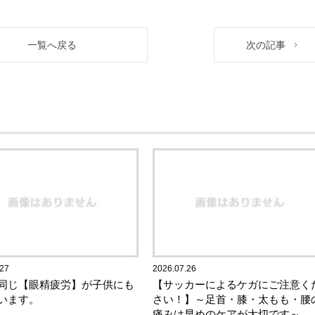
一覧へ戻る
次の記事
.27
2026.07.26
同じ【眼精疲労】が子供にも
【サッカーによるケガにご注意く
います。
さい！】～足首・膝・太もも・腰
痛みは早めのケアが大切です～