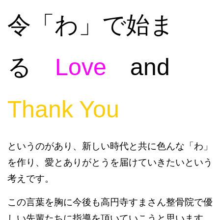
令「わ」で始ま
る
Love
and
Thank You
というのがあり、新しい時代と共に色んな「わ」
を作り、愛とありがとうを届けていきたいという
考えです。
この言葉を胸に今後も高円寺すまさん整骨院で優
しい先輩たちに指導を頂いていこうと思います。