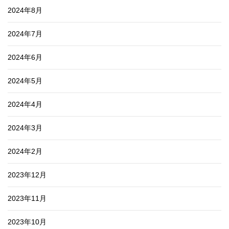
2024年8月
2024年7月
2024年6月
2024年5月
2024年4月
2024年3月
2024年2月
2023年12月
2023年11月
2023年10月