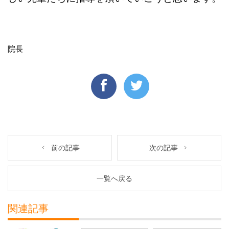
院長
前の記事
次の記事
一覧へ戻る
関連記事