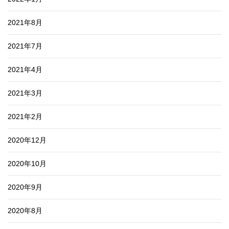
2021年8月
2021年7月
2021年4月
2021年3月
2021年2月
2020年12月
2020年10月
2020年9月
2020年8月