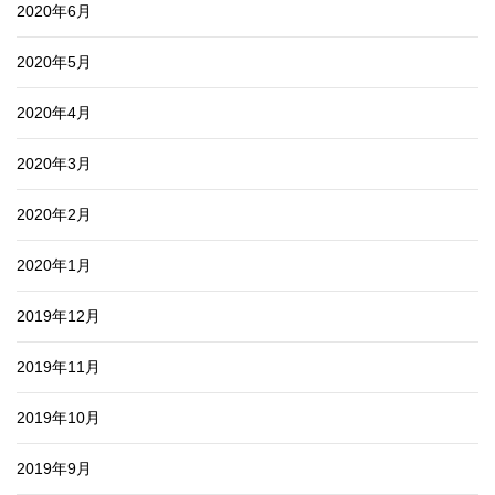
2020年6月
2020年5月
2020年4月
2020年3月
2020年2月
2020年1月
2019年12月
2019年11月
2019年10月
2019年9月