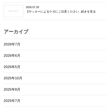
2026.07.26
【サッカーによるケガにご注意ください...続きを見る
アーカイブ
2026年7月
2026年6月
2026年5月
2025年10月
2025年8月
2025年7月