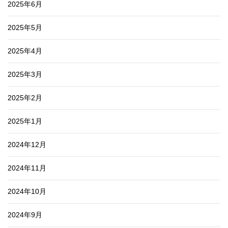
2025年6月
2025年5月
2025年4月
2025年3月
2025年2月
2025年1月
2024年12月
2024年11月
2024年10月
2024年9月