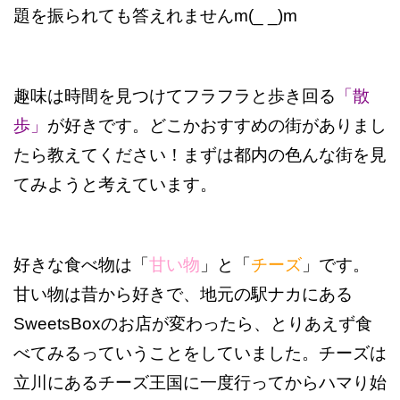
題を振られても答えれませんm(_ _)m
趣味は時間を見つけてフラフラと歩き回る
「
散
歩」
が好きです。どこかおすすめの街がありまし
たら教えてください！まずは都内の色んな街を見
てみようと考えています。
好きな食べ物は「
甘い物
」と「
チーズ
」です。
甘い物は昔から好きで、地元の駅ナカにある
SweetsBoxのお店が変わったら、とりあえず食
べてみるっていうことをしていました。チーズは
立川にあるチーズ王国に一度行ってからハマり始