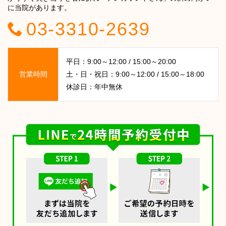
に当院があります。
03-3310-2639
平日：9:00～12:00 / 15:00～20:00
営業時間
土・日・祝日：9:00～12:00 / 15:00～18:00
休診日：年中無休