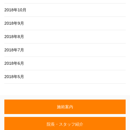
2018年10月
2018年9月
2018年8月
2018年7月
2018年6月
2018年5月
施術案内
院長・スタッフ紹介