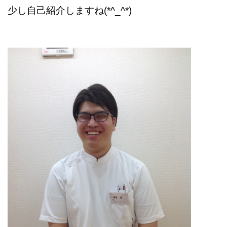
少し自己紹介しますね(*^_^*)