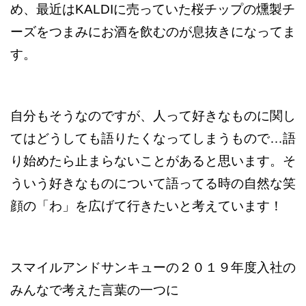
め、最近はKALDIに売っていた桜チップの燻製チ
ーズをつまみにお酒を飲むのが息抜きになってま
す。
自分もそうなのですが、人って好きなものに関し
てはどうしても語りたくなってしまうもので…語
り始めたら止まらないことがあると思います。そ
ういう好きなものについて語ってる時の自然な笑
顔の「わ」を広げて行きたいと考えています！
スマイルアンドサンキューの２０１９年度入社の
みんなで考えた言葉の一つに