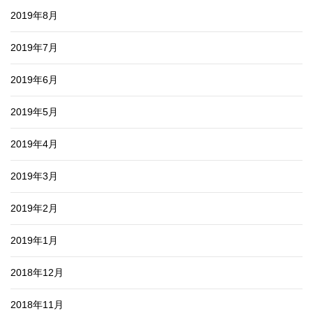
2019年8月
2019年7月
2019年6月
2019年5月
2019年4月
2019年3月
2019年2月
2019年1月
2018年12月
2018年11月