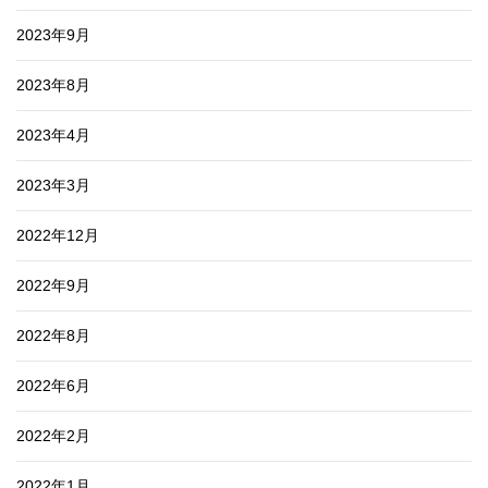
2023年9月
2023年8月
2023年4月
2023年3月
2022年12月
2022年9月
2022年8月
2022年6月
2022年2月
2022年1月