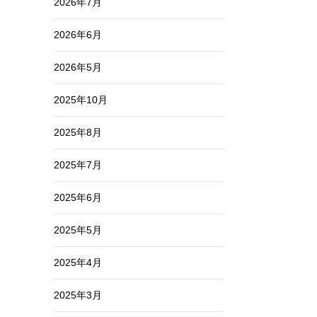
2026年7月
2026年6月
2026年5月
2025年10月
2025年8月
2025年7月
2025年6月
2025年5月
2025年4月
2025年3月