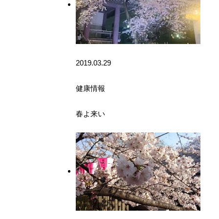
2019.03.29
健康情報
春よ来い