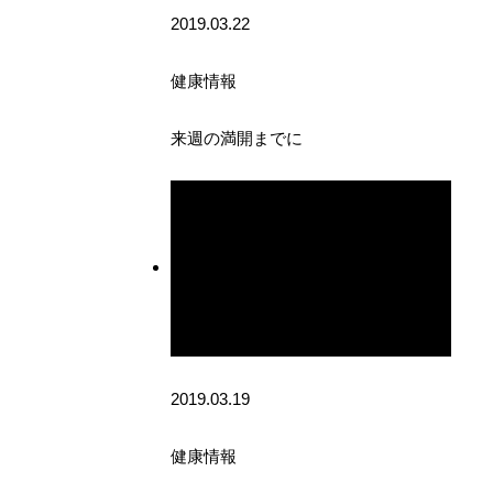
2019.03.22
健康情報
来週の満開までに
2019.03.19
健康情報