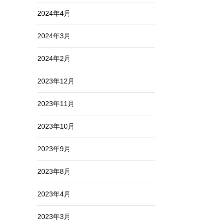
2024年4月
2024年3月
2024年2月
2023年12月
2023年11月
2023年10月
2023年9月
2023年8月
2023年4月
2023年3月