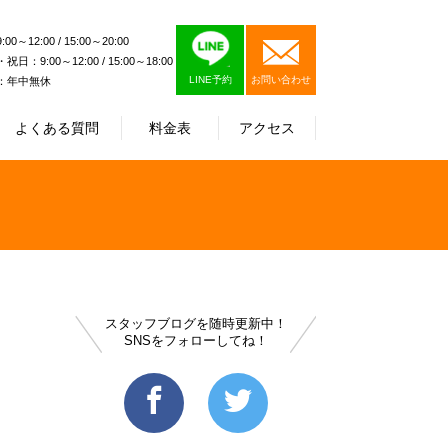
0～12:00 / 15:00～20:00
日：9:00～12:00 / 15:00～18:00
LINE予約
お問い合わせ
：年中無休
よくある質問
料金表
アクセス
スタッフブログを随時更新中！
SNSをフォローしてね！