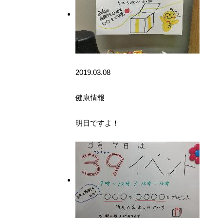
2019.03.08
健康情報
明日ですよ！