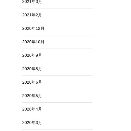
2021年3月
2021年2月
2020年12月
2020年10月
2020年9月
2020年8月
2020年6月
2020年5月
2020年4月
2020年3月