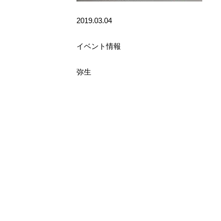
2019.03.04
イベント情報
弥生