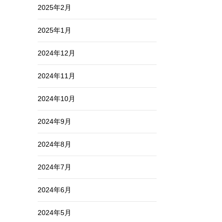
2025年2月
2025年1月
2024年12月
2024年11月
2024年10月
2024年9月
2024年8月
2024年7月
2024年6月
2024年5月