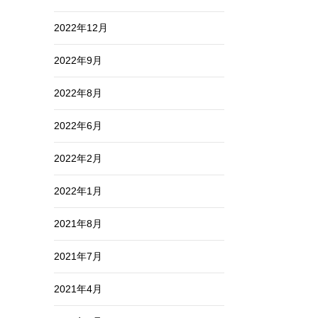
2022年12月
2022年9月
2022年8月
2022年6月
2022年2月
2022年1月
2021年8月
2021年7月
2021年4月