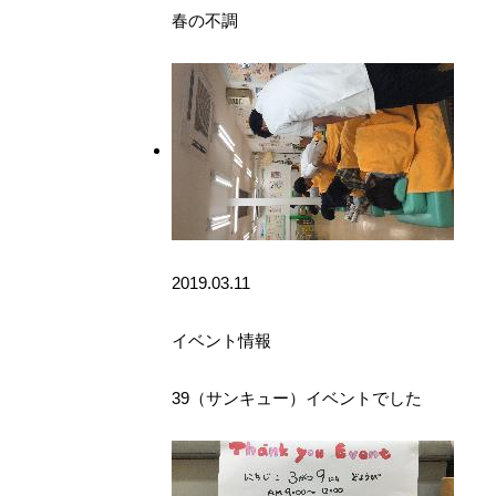
春の不調
2019.03.11
イベント情報
39（サンキュー）イベントでした